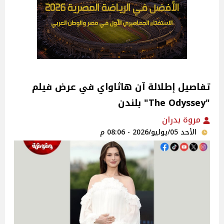
تفاصيل إطلالة آن هاثاواي في عرض فيلم
"The Odyssey" بلندن
مروة بدران
الأحد 05/يوليو/2026 - 08:06 م