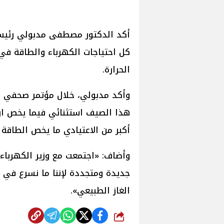
أكد الدكتور مصطفى مدبولي رئيس 
كل احتياجات الكهرباء والطاقة في 
الحرارة.
وأكد مدبولي، خلال مؤتمر صحفي ان
هذا الصيف استثنائي فيما يخص ارت
أكبر من الاعتيادي ما يخص الطاقة و
وأضاف: «اجتمعت مع وزير الكهرباء 
جديدة ومتجددة لإننا ما نسرع في 
الغاز الطبيعي».
شارك