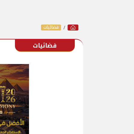
فضائيات
فضائيات