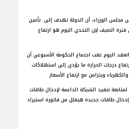
مجلس الوزراء، أن الدولة تهدف إلى تأمين
فترة الصيف لإن التحدي اليوم هو ارتفاع
عقد اليوم عقب اجتماع الحكومة الأسبوعي أن
فاع درجات الحرارة ما يؤدي إلى استهلاكات
الكهرباء ويتزامن مع ارتفاع الأسعار
لمتابعة تنفيذ الشبكة الداعمة لإدخال طاقات
إدخال طاقات جديدة هيقلل من فاتورة استيراد