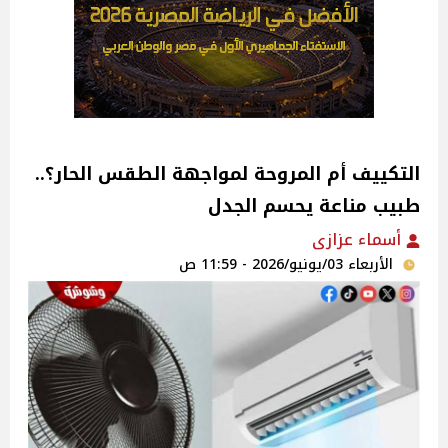
التكييف أم المروحة لمواجهة الطقس الحار؟..
طبيب مناعة يحسم الجدل
أسماء عزازى
الأربعاء 03/يونيو/2026 - 11:59 ص