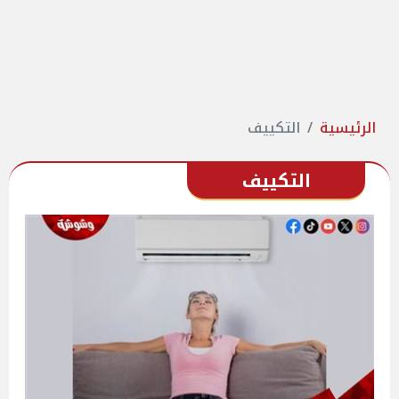
الرئيسية
التكييف
التكييف