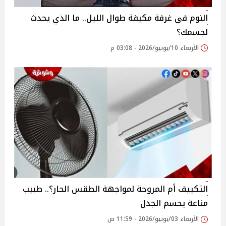
النوم في غرفة مكيفة طوال الليل.. ما الذي يحدث
لجسمك؟
الأربعاء 10/يونيو/2026 - 03:08 م
التكييف أم المروحة لمواجهة الطقس الحار؟.. طبيب
مناعة يحسم الجدل
الأربعاء 03/يونيو/2026 - 11:59 ص