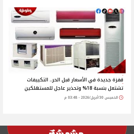
قفزة جديدة في الأسعار قبل الحر.. التكييفات
تشتعل بنسبة 18% وتحذير عاجل للمستهلكين
الخميس 30/أبريل/2026 - 03:48 م