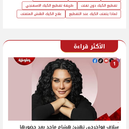
تقطيع الكيك دون تفتت
طريقة تقطيع الكيك الاسفنجي
لماذا يتفتت الكيك عند التقطيع
علاج الكيك الهش المتفتت
الأكثر قراءة
1
سلاف فواخرجي تهنئ هشام ماجد بعد حضورها