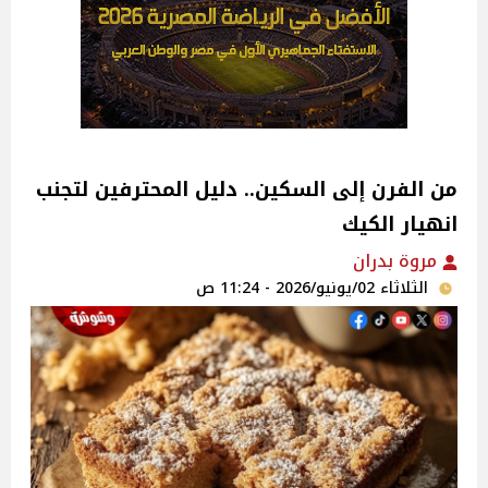
من الفرن إلى السكين.. دليل المحترفين لتجنب
انهيار الكيك
مروة بدران
الثلاثاء 02/يونيو/2026 - 11:24 ص