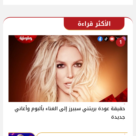
الأكثر قراءة
1
حقيقة عودة بريتني سبيرز إلى الغناء بألبوم وأغاني
جديدة