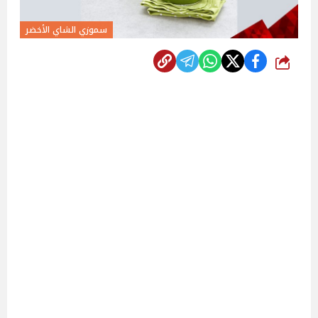
سموزي الشاي الأخضر
شارك