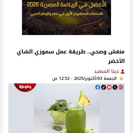
منعش وصحي.. طريقة عمل سموزي الشاي
الأخضر
دينا السعيد
الجمعة 03/أكتوبر/2025 - 12:52 ص