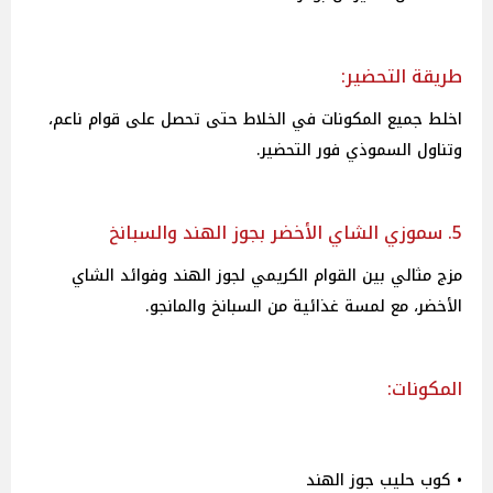
طريقة التحضير:
اخلط جميع المكونات في الخلاط حتى تحصل على قوام ناعم،
وتناول السموذي فور التحضير.
5. سموزي الشاي الأخضر بجوز الهند والسبانخ
مزج مثالي بين القوام الكريمي لجوز الهند وفوائد الشاي
الأخضر، مع لمسة غذائية من السبانخ والمانجو.
المكونات:
• كوب حليب جوز الهند