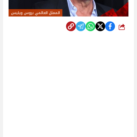
الممثل العالمي بروس ويليس
شارك