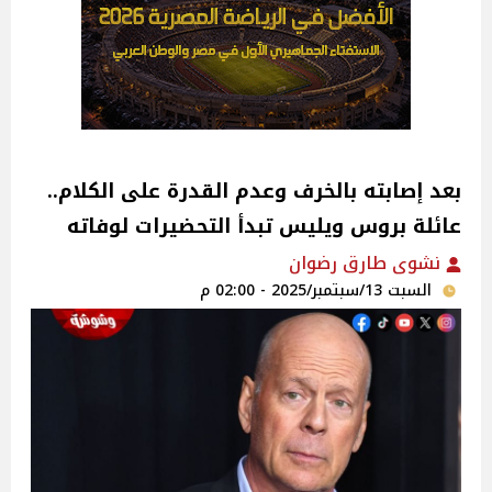
بعد إصابته بالخرف وعدم القدرة على الكلام..
عائلة بروس ويليس تبدأ التحضيرات لوفاته
نشوى طارق رضوان
السبت 13/سبتمبر/2025 - 02:00 م