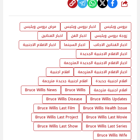
شارك
بروس ويليس
اخبار بروس ويليس
مرض بروس ويليس
زوجة بروس ويليس
اخبار الفن
اخبار الفنانين
اخبار الفنانين الاجانب
اخبار السينما
اخبار الافلام الاجنبية
اخبار الافلام الاجنبية الجديدة
اخبار الافلام الاجنبية الجديدة المترجمة
اخبار الافلام الاجنبية المترجمة
افلام اجنبية
افلام اجنبية جديدة
افلام اجنبية جديدة مترجمة
افلام اجنبية مترجمة
Bruce Willis
Bruce Willis News
Bruce Willis Disease
Bruce Willis Updates
Bruce Willis Last Film
Bruce Willis Health Issue
Bruce Willis Last Project
Bruce Willis Last Movie
Bruce Willis Last Show
Bruce Willis Last Series
Bruce Willis Wife