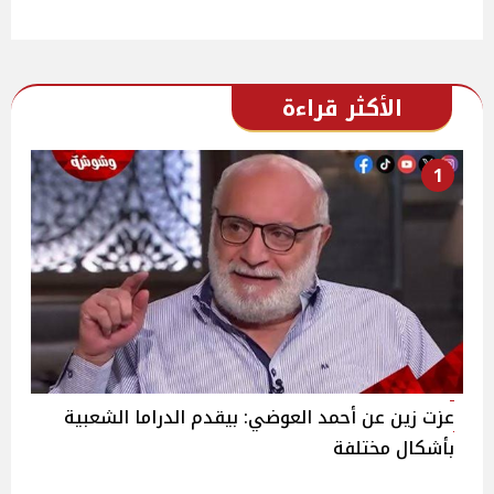
الأكثر قراءة
1
عزت زين عن أحمد العوضي: بيقدم الدراما الشعبية
بأشكال مختلفة