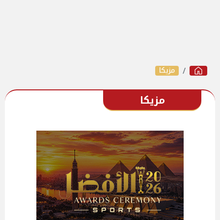
مزيكا
مزيكا