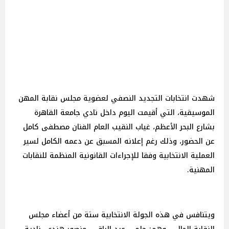
شهدت انتخابات التجديد النصفي لعضوية مجلس نقابة المهن
الموسيقية، التي أقيمت اليوم داخل نادي جامعة القاهرة
بشارع البحر الأعظم، غياب النقيب العام الفنان مصطفى كامل
عن الحضور، وذلك رغم إعلانه المسبق عن دعمه الكامل لسير
العملية الانتخابية وفقا للإجراءات القانونية المنظمة للنقابات
المهنية.
ويتنافس في هذه الجولة الانتخابية ستة من أعضاء مجلس