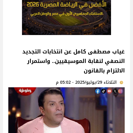
غياب مصطفى كامل عن انتخابات التجديد
النصفي لنقابة الموسيقيين.. واستمرار
الالتزام بالقانون‎
الثلاثاء 29/يوليو/2025 - 05:02 م