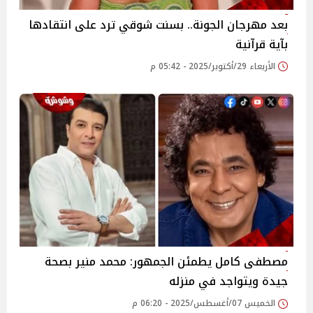
بعد مهرجان الجونة.. بسنت شوقي ترد على انتقادها
بآية قرآنية
الأربعاء 29/أكتوبر/2025 - 05:42 م
مصطفى كامل يطمئن الجمهور: محمد منير بصحة
جيدة ويتواجد في منزله‎
الخميس 07/أغسطس/2025 - 06:20 م