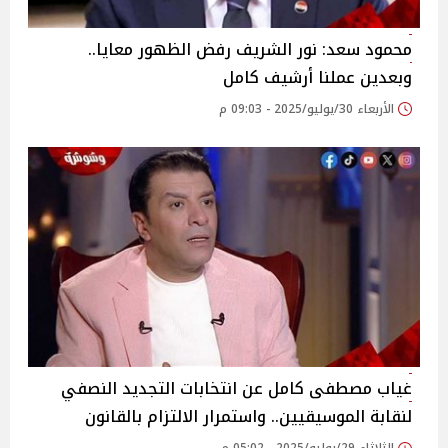
محمود سعد: نور الشريف رفض الظهور معايا..
وبعدين عملنا أرشيف كامل‎
الأربعاء 30/يوليو/2025 - 09:03 م
غياب مصطفى كامل عن انتخابات التجديد النصفي
لنقابة الموسيقيين.. واستمرار الالتزام بالقانون‎