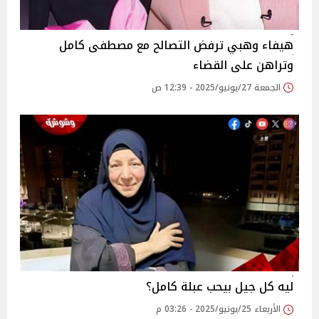
هيفاء وهبي ترفض التصالح مع مصطفى كامل
وتراهن على القضاء
الجمعة 27/يونيو/2025 - 12:39 ص
ليه كل جيل بيحب عبلة كامل؟‎
الأربعاء 25/يونيو/2025 - 03:26 م