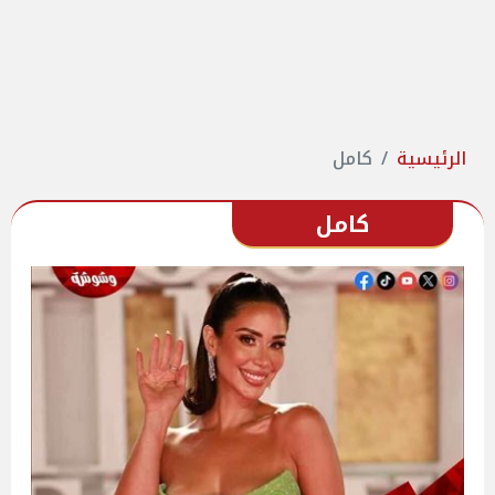
الرئيسية
كامل
كامل