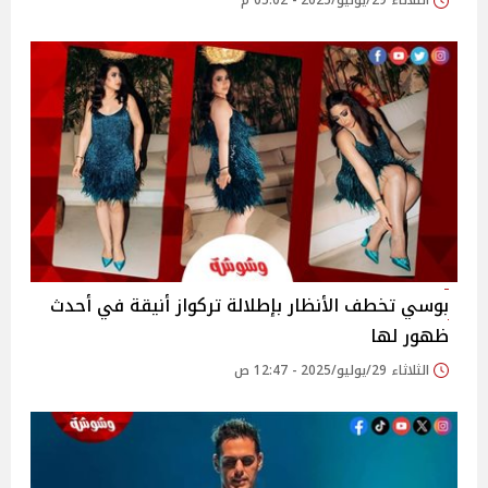
الثلاثاء 29/يوليو/2025 - 05:02 م
بوسي تخطف الأنظار بإطلالة تركواز أنيقة في أحدث
ظهور لها
الثلاثاء 29/يوليو/2025 - 12:47 ص