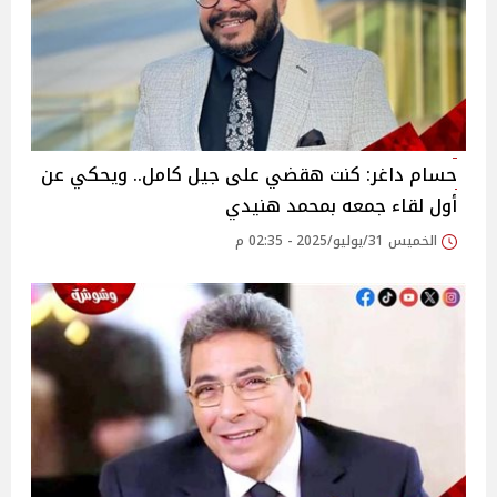
حسام داغر: كنت هقضي على جيل كامل.. ويحكي عن
أول لقاء جمعه بمحمد هنيدي‎
الخميس 31/يوليو/2025 - 02:35 م