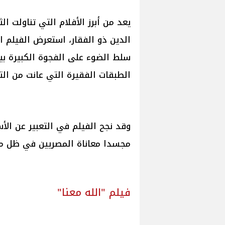
الدين ذو الفقار، استعرض الفيلم ا
سلط الضوء على الفجوة الكبيرة بي
الطبقات الفقيرة التي عانت من ال
وقد نجح الفيلم في التعبير عن الأس
مجسدا معاناة المصريين في ظل مجت
فيلم "الله معنا"