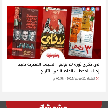
في ذكرى ثورة 23 يوليو.. السينما المصرية تعيد
إحياء المحطات الفاصلة في التاريخ‎
الثلاثاء 22/يوليو/2025 - 02:58 م