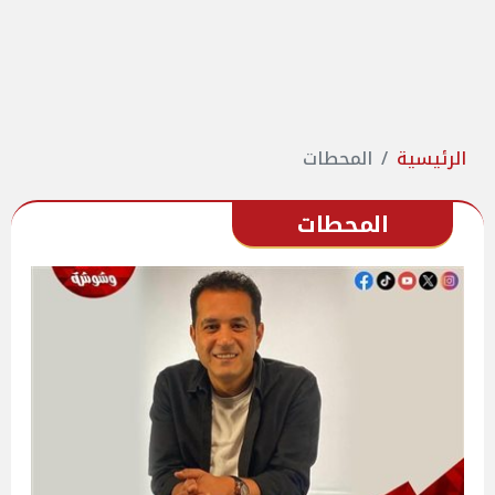
الرئيسية
المحطات
المحطات