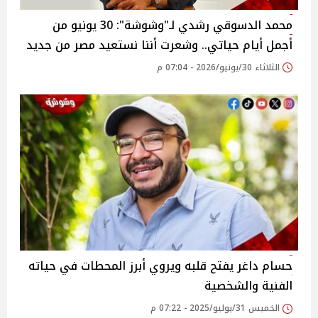
محمد الدسوقي رشدي لـ"وشوشة": 30 يونيو من
أجمل أيام حياتي.. وشعرت أننا نستعيد مصر من جديد
الثلاثاء 30/يونيو/2026 - 07:04 م
حسام داغر يفتح قلبه ويروي أبرز المحطات في حياته
الفنية والشخصية‎
الخميس 31/يوليو/2025 - 07:22 م