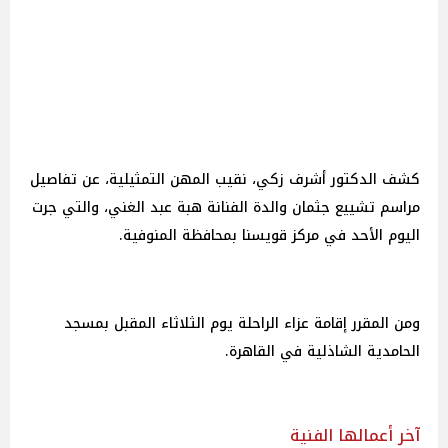
كشف الدكتور أشرف زكي، نقيب المهن التمثيلية، عن تفاصيل
مراسم تشييع جثمان والدة الفنانة هبة عبد الغني، والتي جرت
اليوم الأحد في مركز قويسنا بمحافظة المنوفية.
ومن المقرر إقامة عزاء الراحلة يوم الثلاثاء المقبل بمسجد
الحامدية الشاذلية في القاهرة.
آخر أعمالها الفنية