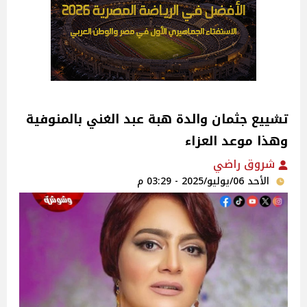
تشييع جثمان والدة هبة عبد الغني بالمنوفية
وهذا موعد العزاء‎
شروق راضي
الأحد 06/يوليو/2025 - 03:29 م