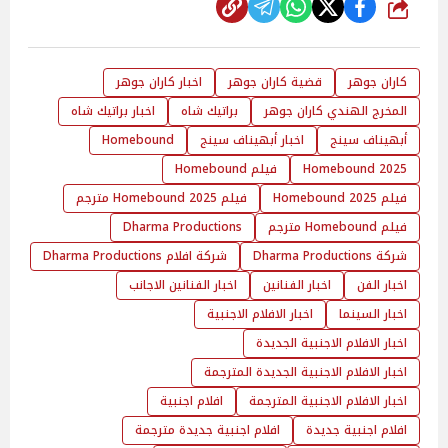
شارك
كاران جوهر
قضية كاران جوهر
اخبار كاران جوهر
المخرج الهندي كاران جوهر
براتيك شاه
اخبار براتيك شاه
أبهيناف سينج
اخبار أبهيناف سينج
Homebound
Homebound 2025
فيلم Homebound
فيلم Homebound 2025
فيلم Homebound 2025 مترجم
فيلم Homebound مترجم
Dharma Productions
شركة Dharma Productions
شركة افلام Dharma Productions
اخبار الفن
اخبار الفنانين
اخبار الفنانين الاجانب
اخبار السينما
اخبار الافلام الاجنبية
اخبار الافلام الاجنبية الجديدة
اخبار الافلام الاجنبية الجديدة المترجمة
اخبار الافلام الاجنبية المترجمة
افلام اجنبية
افلام اجنبية جديدة
افلام اجنبية جديدة مترجمة