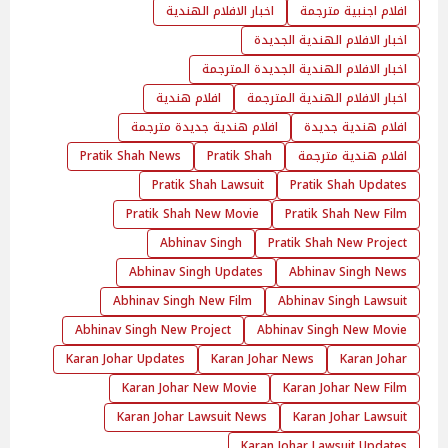
افلام اجنبية مترجمة
اخبار الافلام الهندية
اخبار الافلام الهندية الجديدة
اخبار الافلام الهندية الجديدة المترجمة
اخبار الافلام الهندية المترجمة
افلام هندية
افلام هندية جديدة
افلام هندية جديدة مترجمة
افلام هندية مترجمة
Pratik Shah
Pratik Shah News
Pratik Shah Lawsuit
Pratik Shah Updates
Pratik Shah New Movie
Pratik Shah New Film
Abhinav Singh
Pratik Shah New Project
Abhinav Singh Updates
Abhinav Singh News
Abhinav Singh New Film
Abhinav Singh Lawsuit
Abhinav Singh New Project
Abhinav Singh New Movie
Karan Johar Updates
Karan Johar News
Karan Johar
Karan Johar New Movie
Karan Johar New Film
Karan Johar Lawsuit News
Karan Johar Lawsuit
Karan Johar Lawsuit Updates