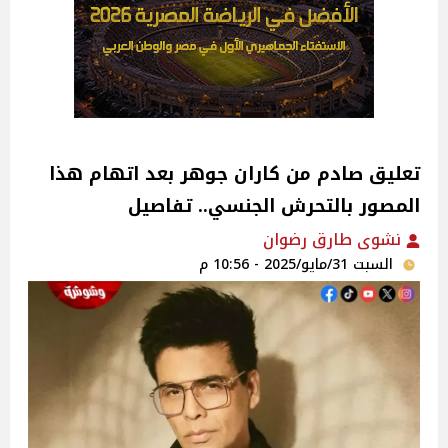
تعليق صادم من كاران جوهر بعد اتهام هذا
المصور بالتحرش الجنسي.. تفاصيل
نشوى طارق رضوان
السبت 31/مايو/2025 - 10:56 م