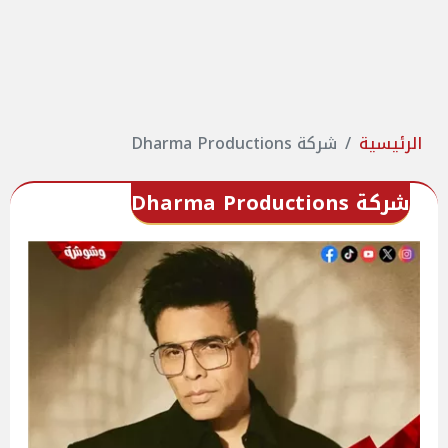
الرئيسية
شركة Dharma Productions
شركة Dharma Productions