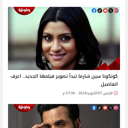
كونكونا سين شارما تبدأ تصوير فيلمها الجديد.. اعرف
اتفاصيل
الإثنين 07/أكتوبر/2024 - 07:30 م