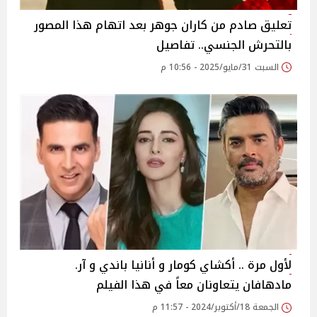
تعليق صادم من كاران جوهر بعد اتهام هذا المصور
بالتحرش الجنسي.. تفاصيل
السبت 31/مايو/2025 - 10:56 م
لأول مرة .. أكشاي كومار و أنانيا باندي و آر.
مادهافان يتعاونان معاً في هذا الفيلم
الجمعة 18/أكتوبر/2024 - 11:57 م