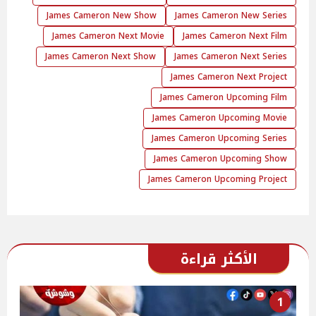
James Cameron New Show
James Cameron New Series
James Cameron Next Movie
James Cameron Next Film
James Cameron Next Show
James Cameron Next Series
James Cameron Next Project
James Cameron Upcoming Film
James Cameron Upcoming Movie
James Cameron Upcoming Series
James Cameron Upcoming Show
James Cameron Upcoming Project
الأكثر قراءة
1