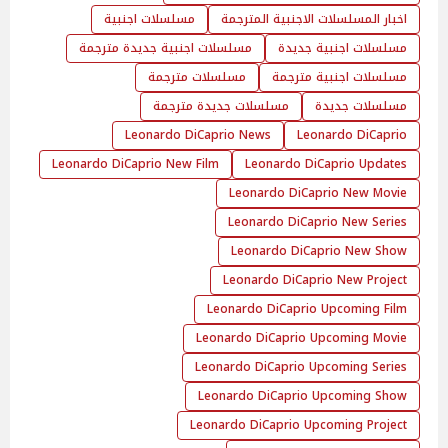
اخبار المسلسلات الاجنبية المترجمة
مسلسلات اجنبية
مسلسلات اجنبية جديدة
مسلسلات اجنبية جديدة مترجمة
مسلسلات اجنبية مترجمة
مسلسلات مترجمة
مسلسلات جديدة
مسلسلات جديدة مترجمة
Leonardo DiCaprio News
Leonardo DiCaprio
Leonardo DiCaprio New Film
Leonardo DiCaprio Updates
Leonardo DiCaprio New Movie
Leonardo DiCaprio New Series
Leonardo DiCaprio New Show
Leonardo DiCaprio New Project
Leonardo DiCaprio Upcoming Film
Leonardo DiCaprio Upcoming Movie
Leonardo DiCaprio Upcoming Series
Leonardo DiCaprio Upcoming Show
Leonardo DiCaprio Upcoming Project