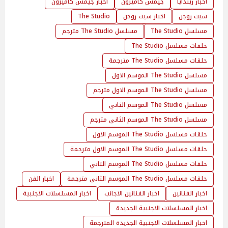
اخبار زيندايا
جيمس كاميرون
اخبار جيمس كاميرون
سيث روجن
اخبار سيث روجن
The Studio
مسلسل The Studio
مسلسل The Studio مترجم
حلقات مسلسل The Studio
حلقات مسلسل The Studio مترجمة
مسلسل The Studio الموسم الاول
مسلسل The Studio الموسم الاول مترجم
مسلسل The Studio الموسم الثاني
مسلسل The Studio الموسم الثاني مترجم
حلقات مسلسل The Studio الموسم الاول
حلقات مسلسل The Studio الموسم الاول مترجمة
حلقات مسلسل The Studio الموسم الثاني
حلقات مسلسل The Studio الموسم الثاني مترجمة
اخبار الفن
اخبار الفنانين
اخبار الفنانين الاجانب
اخبار المسلسلات الاجنبية
اخبار المسلسلات الاجنبية الجديدة
اخبار المسلسلات الاجنبية الجديدة المترجمة