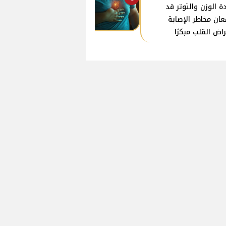
دة الوزن والتوتر قد
عان مخاطر الإصابة
راض القلب مبكرًا