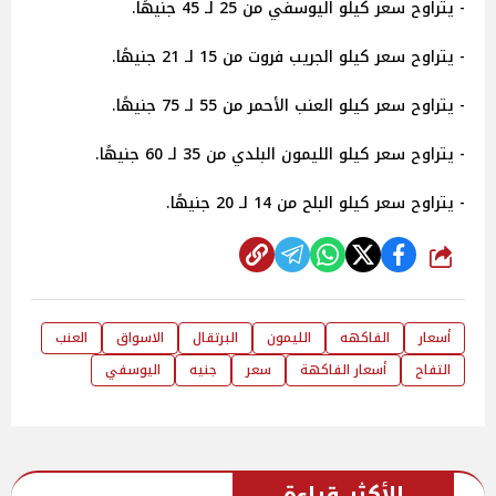
- يتراوح سعر كيلو اليوسفي من 25 لـ 45 جنيهًا.
- يتراوح سعر كيلو الجريب فروت من 15 لـ 21 جنيهًا.
- يتراوح سعر كيلو العنب الأحمر من 55 لـ 75 جنيهًا.
- يتراوح سعر كيلو الليمون البلدي من 35 لـ 60 جنيهًا.
- يتراوح سعر كيلو البلح من 14 لـ 20 جنيهًا.
شارك
أسعار
الفاكهه
الليمون
البرتقال
الاسواق
العنب
التفاح
أسعار الفاكهة
سعر
جنيه
اليوسفي
الأكثر قراءة