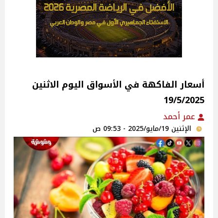
أسعار الفاكهة في الأسواق‎‎ اليوم الاثنين
19/5/2025
عمر أحمد
الإثنين 19/مايو/2025 - 09:53 ص