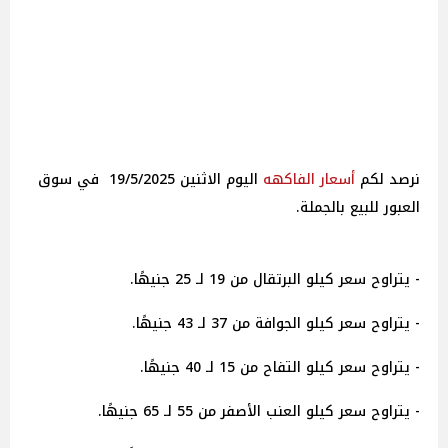
نرصد لكم
أسعار الفاكهه
اليوم الاثنين 19/5/2025 في سوق
العبور للبيع بالجملة.
- يتراوح سعر كيلو البرتقال من 19 لـ 25 جنيهًا.
- يتراوح سعر كيلو الجوافة من 37 لـ 43 جنيهًا.
- يتراوح سعر كيلو التفاح من 15 لـ 40 جنيهًا.
- يتراوح سعر كيلو العنب الأصفر من 55 لـ 65 جنيهًا.