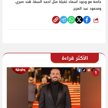
خاصة مع وجود أسماء ثقيلة مثل أحمد السقا، هند صبري،
ومحمود عبد العزيز.
شارك
الأكثر قراءة
1