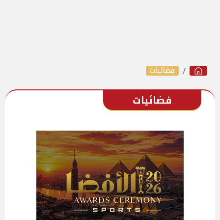
فضائيات
فضائيات