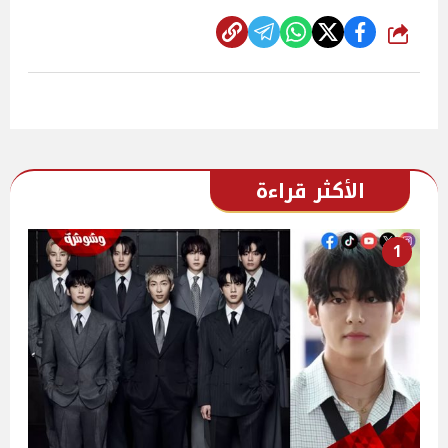
شارك
الأكثر قراءة
1