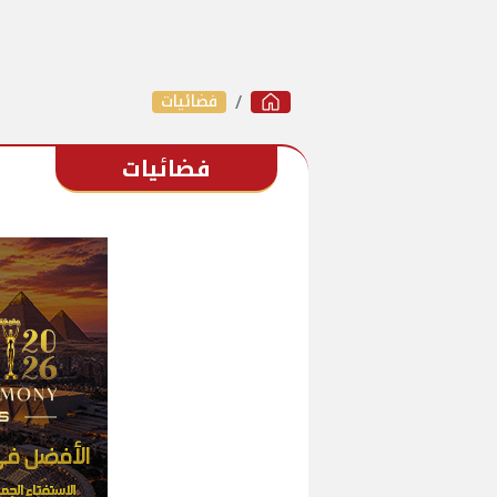
فضائيات
فضائيات