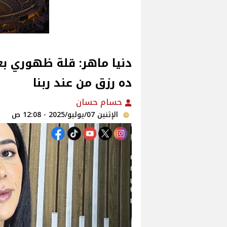
ده رزق من عند ربنا‎
حسام حسان
الإثنين 07/يوليو/2025 - 12:08 ص