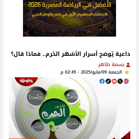
داعية يُوضح أسرار الأشهر الحُرم.. فماذا قال؟
بسمة طاهر
الجمعة 09/مايو/2025 - 02:45 م