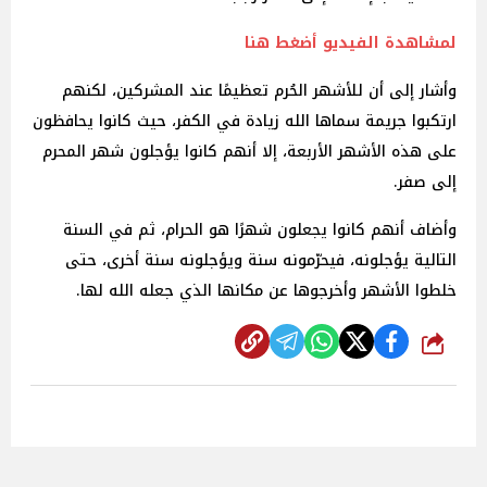
لمشاهدة الفيديو أضغط هنا
وأشار إلى أن للأشهر الحُرم تعظيمًا عند المشركين، لكنهم
ارتكبوا جريمة سماها الله زيادة في الكفر، حيث كانوا يحافظون
على هذه الأشهر الأربعة، إلا أنهم كانوا يؤجلون شهر المحرم
إلى صفر.
وأضاف أنهم كانوا يجعلون شهرًا هو الحرام، ثم في السنة
التالية يؤجلونه، فيحرّمونه سنة ويؤجلونه سنة أخرى، حتى
خلطوا الأشهر وأخرجوها عن مكانها الذي جعله الله لها.
شارك