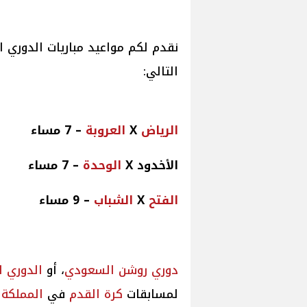
نقدم لكم مواعيد مباريات الدوري 
التالي:
الرياض
X
العروبة
– 7 مساء
الأخدود X
الوحدة
– 7 مساء
الفتح
X
الشباب
– 9 مساء
دوري روشن السعودي
، أو
الدوري 
لمسابقات
كرة القدم
في
المملكة 