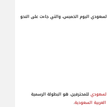
السعودي اليوم الخميس، والتي جاءت على النحو
السعودي
للمحترفين، هو البطولة الرسمية
العربية السعودية
.