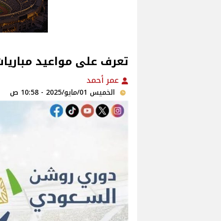
تعرف على مواعيد مباريا
عمر أحمد
الخميس 01/مايو/2025 - 10:58 ص