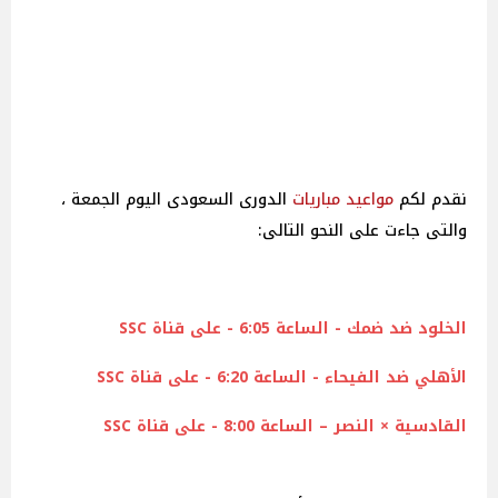
نقدم لكم
مواعيد
مباريات
الدورى السعودى اليوم الجمعة ،
والتى جاءت على النحو التالى:
الخلود ضد ضمك - الساعة 6:05 - على قناة SSC
الأهلي ضد الفيحاء - الساعة 6:20 - على قناة SSC
القادسية × النصر – الساعة 8:00 - على قناة SSC