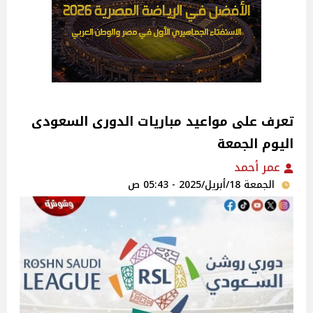
تعرف على مواعيد مباريات الدورى السعودى
اليوم الجمعة
عمر أحمد
الجمعة 18/أبريل/2025 - 05:43 ص