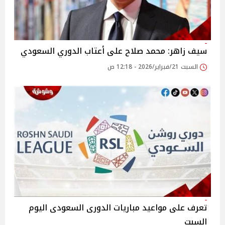
سيف زاهر: محمد صلاح على أعتاب الدوري السعودي
السبت 21/فبراير/2026 - 12:18 ص
تعرف على مواعيد مباريات الدورى السعودى اليوم
السبت