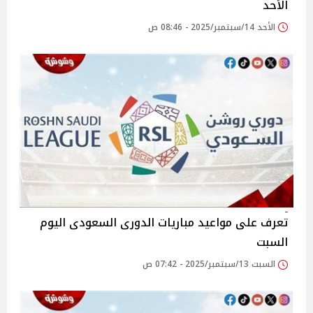
الأحد
الأحد 14/سبتمبر/2025 - 08:46 ص
تعرف على مواعيد مباريات الدورى السعودى اليوم
السبت
السبت 13/سبتمبر/2025 - 07:42 ص