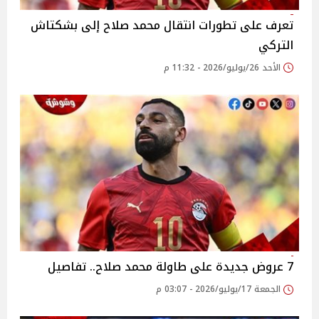
تعرف على تطورات انتقال محمد صلاح إلى بشكتاش
التركي
الأحد 26/يوليو/2026 - 11:32 م
7 عروض جديدة على طاولة محمد صلاح.. تفاصيل
الجمعة 17/يوليو/2026 - 03:07 م