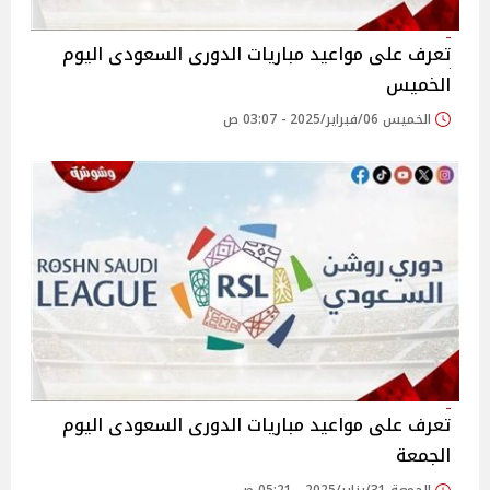
تعرف على مواعيد مباريات الدورى السعودى اليوم
الخميس
الخميس 06/فبراير/2025 - 03:07 ص
تعرف على مواعيد مباريات الدورى السعودى اليوم
الجمعة