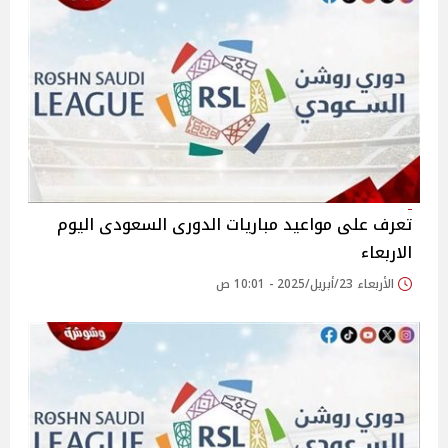
تعرف على مواعيد مباريات الدورى السعودى اليوم
الاربعاء
الأربعاء 23/أبريل/2025 - 10:01 ص