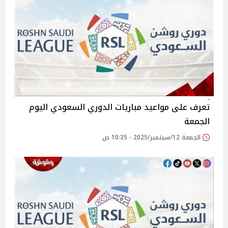
تعرف على مواعيد مباريات الدوري السعودي اليوم
الجمعة
الجمعة 12/سبتمبر/2025 - 10:35 ص