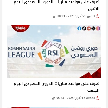
تعرف على مواعيد مباريات الدورى السعودى اليوم
الاثنين
الإثنين 21/أبريل/2025 - 08:13 ص
تعرف على مواعيد مباريات الدورى السعودى اليوم
الجمعة
الجمعة 18/أبريل/2025 - 05:43 ص