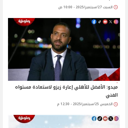
السبت 27/سبتمبر/2025 - 10:00 ص
ميدو: الأفضل للأهلي إعارة زيزو لاستعادة مستواه
الفني
الخميس 25/سبتمبر/2025 - 12:30 م