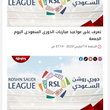
تعرف على مواعيد مباريات الدورى السعودى اليوم
الجمعة
الجمعة 14/مارس/2025 - 07:14 ص