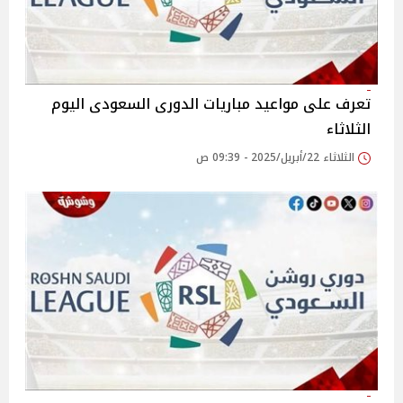
تعرف على مواعيد مباريات الدورى السعودى اليوم
الثلاثاء
الثلاثاء 22/أبريل/2025 - 09:39 ص