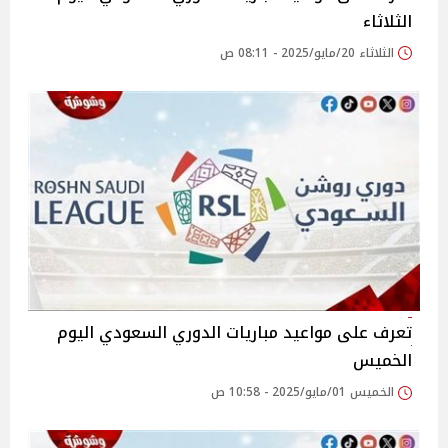
الثلاثاء
الثلاثاء 20/مايو/2025 - 08:11 ص
تعرف على مواعيد مباريات الدوري السعودي اليوم
الخميس
الخميس 01/مايو/2025 - 10:58 ص