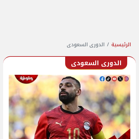
الرئيسية
الدورى السعودى
الدورى السعودى