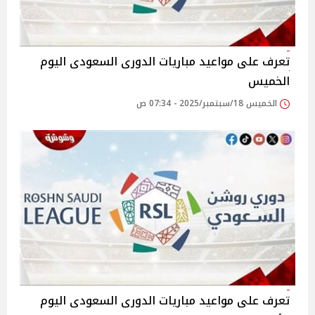
تعرف على مواعيد مباريات الدورى السعودى اليوم
الخميس
الخميس 18/سبتمبر/2025 - 07:34 ص
تعرف على مواعيد مباريات الدورى السعودى اليوم