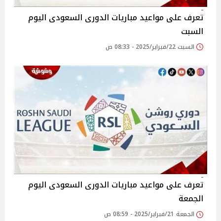
تعرف على مواعيد مباريات الدورى السعودى اليوم
السبت
السبت 22/فبراير/2025 - 08:33 ص
تعرف على مواعيد مباريات الدورى السعودى اليوم
الجمعة
الجمعة 21/فبراير/2025 - 08:59 ص