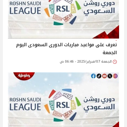
تعرف على مواعيد مباريات الدورى السعودى اليوم
الجمعة
الجمعة 07/فبراير/2025 - 06:46 ص