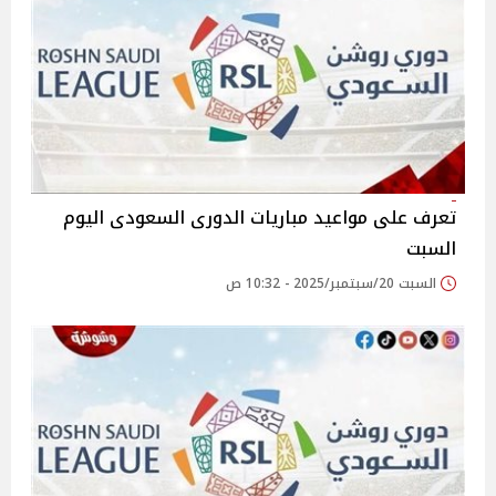
تعرف على مواعيد مباريات الدورى السعودى اليوم
السبت
السبت 20/سبتمبر/2025 - 10:32 ص