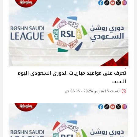
تعرف على مواعيد مباريات الدورى السعودى اليوم
السبت
السبت 15/مارس/2025 - 08:35 ص