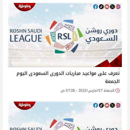
تعرف على مواعيد مباريات الدورى السعودى اليوم
الجمعة
الجمعة 07/مارس/2025 - 07:38 ص