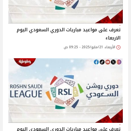
تعرف على مواعيد مباريات الدوري السعودي اليوم
الاربعاء
الأربعاء 21/مايو/2025 - 09:25 ص
تعرف على مواعيد مباريات الدوري السعودي اليوم