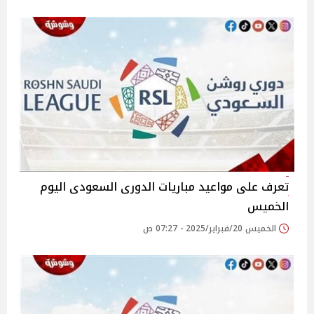
تعرف على مواعيد مباريات الدورى السعودى اليوم
الخميس
الخميس 20/فبراير/2025 - 07:27 ص