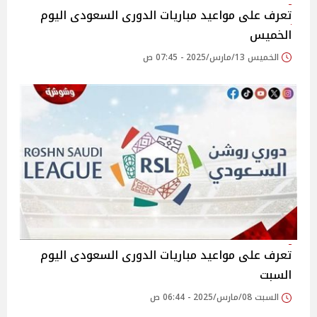
تعرف على مواعيد مباريات الدورى السعودى اليوم
الخميس
الخميس 13/مارس/2025 - 07:45 ص
تعرف على مواعيد مباريات الدورى السعودى اليوم
السبت
السبت 08/مارس/2025 - 06:44 ص