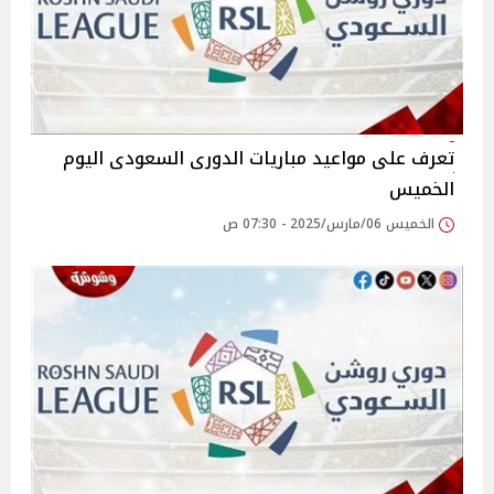
تعرف على مواعيد مباريات الدورى السعودى اليوم
الخميس
الخميس 06/مارس/2025 - 07:30 ص