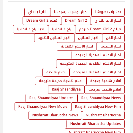
نوشرات بهروشا
اخبار نوشرات بهروشا
انانيا بانداي
اخبار انانيا بانداي
Dream Girl 2
فيلم Dream Girl 2
فيلم Dream Girl 2 مترجم
راج شاندالايا
اخبار راج شاندالايا
اخبار الفن
اخبار الفنانين
اخبار الفنانين الهنود
اخبار السينما
اخبار الافلام الهندية
اخبار الافلام الهندية الجديدة
اخبار الافلام الهندية الجديدة المترجمة
اخبار الافلام الهندية المترجمة
افلام هندية
افلام هندية جديدة
افلام هندية جديدة مترجمة
افلام هندية مترجمة
Raaj Shaandilyaa
Raaj Shaandilyaa Updates
Raaj Shaandilyaa News
Raaj Shaandilyaa New Movie
Raaj Shaandilyaa New Film
Nushrratt Bharuccha News
Nushrratt Bharuccha
Nushrratt Bharuccha Updates
Nushrratt Bharuccha New Film