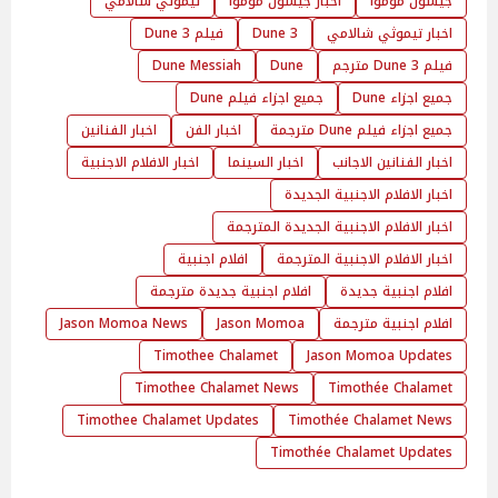
جيسون موموا
اخبار جيسون موموا
تيموثي شالامي
اخبار تيموثي شالامي
Dune 3
فيلم Dune 3
فيلم Dune 3 مترجم
Dune
Dune Messiah
جميع اجزاء Dune
جميع اجزاء فيلم Dune
جميع اجزاء فيلم Dune مترجمة
اخبار الفن
اخبار الفنانين
اخبار الفنانين الاجانب
اخبار السينما
اخبار الافلام الاجنبية
اخبار الافلام الاجنبية الجديدة
اخبار الافلام الاجنبية الجديدة المترجمة
اخبار الافلام الاجنبية المترجمة
افلام اجنبية
افلام اجنبية جديدة
افلام اجنبية جديدة مترجمة
افلام اجنبية مترجمة
Jason Momoa
Jason Momoa News
Timothee Chalamet
Jason Momoa Updates
Timothee Chalamet News
Timothée Chalamet
Timothee Chalamet Updates
Timothée Chalamet News
Timothée Chalamet Updates