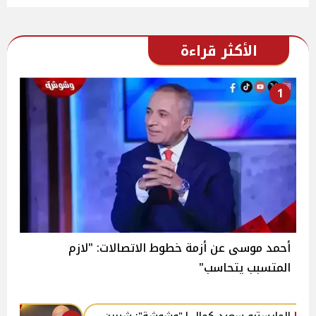
الأكثر قراءة
1
أحمد موسى عن أزمة خطوط الاتصالات: "لازم
المتسبب يتحاسب"