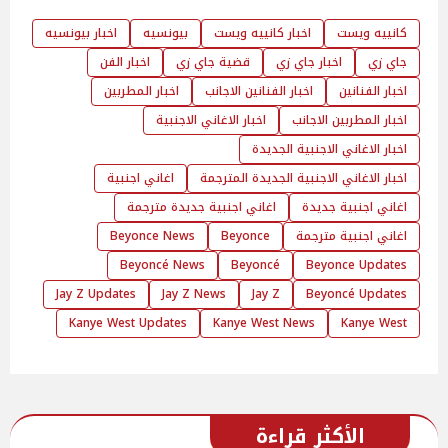
كانييه ويست
اخبار كانييه ويست
بيونسيه
اخبار بيونسيه
جاي زي
اخبار جاي زي
قضية جاي زي
اخبار الفن
اخبار الفنانين
اخبار الفنانين الاجانب
اخبار المطربين
اخبار المطربين الاجانب
اخبار الاغاني الاجنبية
اخبار الاغاني الاجنبية الجديدة
اخبار الاغاني الاجنبية الجديدة المترجمة
اغاني اجنبية
اغاني اجنبية جديدة
اغاني اجنبية جديدة مترجمة
اغاني اجنبية مترجمة
Beyonce
Beyonce News
Beyoncé News
Beyoncé
Beyonce Updates
Jay Z Updates
Jay Z News
Jay Z
Beyoncé Updates
Kanye West Updates
Kanye West News
Kanye West
الأكثر قراءة