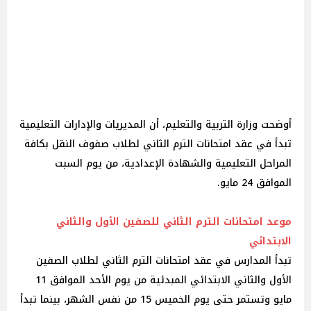
أوضحت وزارة التربية والتعليم، أن المديريات والإدارات التعليمية
تبدأ في عقد امتحانات الترم الثاني لطلاب صفوف النقل بكافة
المراحل التعليمية والشهادة الإعدادية، من يوم السبت
الموافق 24 مايو.
موعد امتحانات الترم الثاني للصفين الأول والثاني
الابتدائي
تبدأ المدارس في عقد امتحانات الترم الثاني لطلاب الصفين
الأول والثاني الابتدائي المبدئية من يوم الأحد الموافق 11
مايو وتستمر حتى يوم الخميس 15 من نفس الشهر، بينما تبدأ