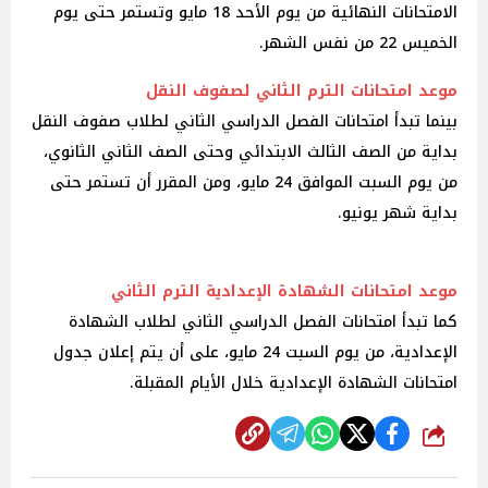
الامتحانات النهائية من يوم الأحد 18 مايو وتستمر حتى يوم
الخميس 22 من نفس الشهر.
موعد امتحانات الترم الثاني لصفوف النقل
بينما تبدأ امتحانات الفصل الدراسي الثاني لطلاب صفوف النقل
بداية من الصف الثالث الابتدائي وحتى الصف الثاني الثانوي،
من يوم السبت الموافق 24 مايو، ومن المقرر أن تستمر حتى
بداية شهر يونيو.
موعد امتحانات الشهادة الإعدادية الترم الثاني
كما تبدأ امتحانات الفصل الدراسي الثاني لطلاب الشهادة
الإعدادية، من يوم السبت 24 مايو، على أن يتم إعلان جدول
امتحانات الشهادة الإعدادية خلال الأيام المقبلة.
شارك