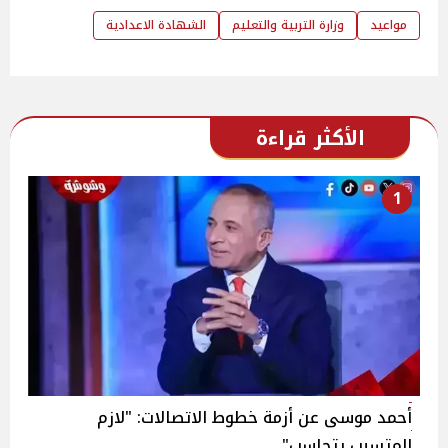
مواعيد
وزارة التربية والتعليم
الشهادة الاعدادية
الأكثر قراءة
1
أحمد موسى عن أزمة خطوط الاتصالات: "لازم
المتسبب يتحاسب"