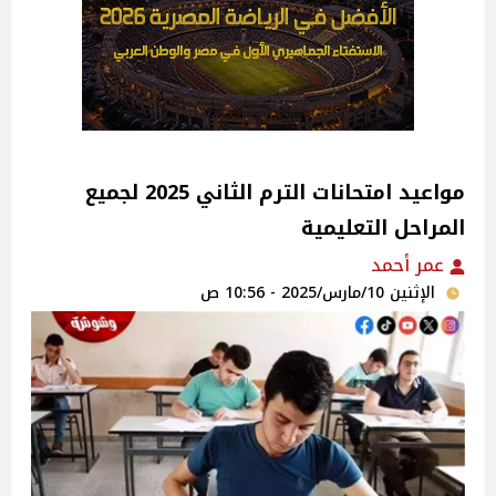
مواعيد امتحانات الترم الثاني 2025 لجميع
المراحل التعليمية
عمر أحمد
الإثنين 10/مارس/2025 - 10:56 ص