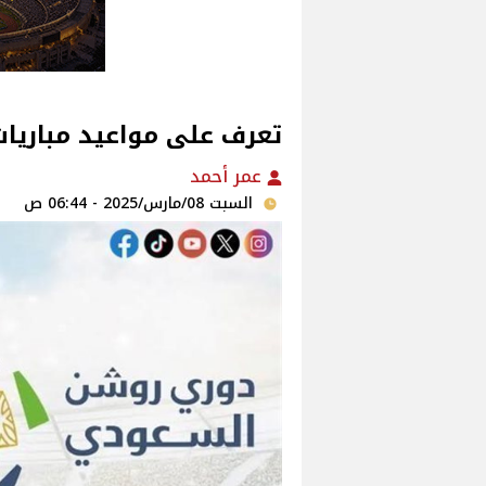
تعرف على مواعيد مباريا
عمر أحمد
السبت 08/مارس/2025 - 06:44 ص