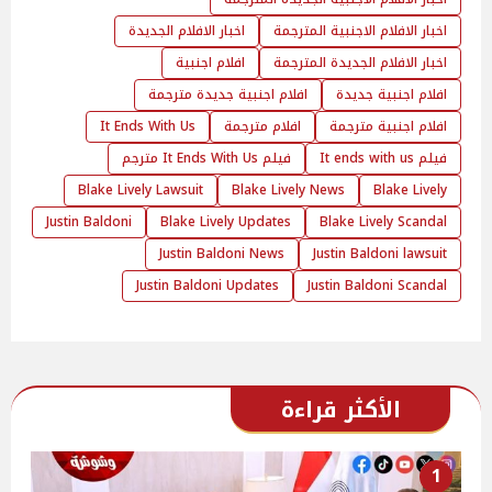
اخبار الافلام الاجنبية المترجمة
اخبار الافلام الجديدة
اخبار الافلام الجديدة المترجمة
افلام اجنبية
افلام اجنبية جديدة
افلام اجنبية جديدة مترجمة
افلام اجنبية مترجمة
افلام مترجمة
It Ends With Us
فيلم It ends with us
فيلم It Ends With Us مترجم
Blake Lively Lawsuit
Blake Lively News
Blake Lively
Justin Baldoni
Blake Lively Updates
Blake Lively Scandal
Justin Baldoni News
Justin Baldoni lawsuit
Justin Baldoni Updates
Justin Baldoni Scandal
الأكثر قراءة
1