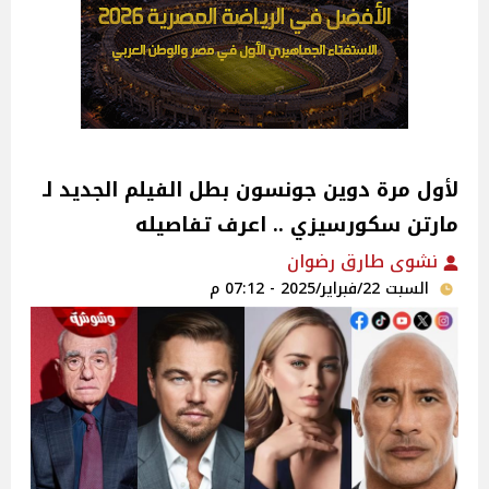
لأول مرة دوين جونسون بطل الفيلم الجديد لـ
مارتن سكورسيزي .. اعرف تفاصيله
نشوى طارق رضوان
السبت 22/فبراير/2025 - 07:12 م