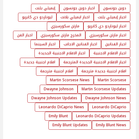
دوين جونسون
اخبار دوين جونسون
إيميلي بلنت
اخبار إيميلي بلنت
اخبار ايميلي بلانت
ليوناردو دي كابريو
اخبار ليوناردو دي كابريو
مارتن سكورسيزي
اخبار مارتن سكورسيزي
المخرج مارتن سكورسيزي
اخبار الفن
اخبار الفنانين
اخبار الفنانين الاجانب
اخبار السينما
اخبار الافلام الاجنبية
اخبار الافلام الاجنبية الجديدة
اخبار الافلام الاجنبية الجديدة المترجمة
افلام اجنبية جديدة
افلام اجنبية جديدة مترجمة
افلام اجنبية مترجمة
Martin Scorsese News
Martin Scorsese
Dwayne Johnson
Martin Scorsese Updates
Dwayne Johnson Updates
Dwayne Johnson News
Leonardo DiCaprio News
Leonardo DiCaprio
Emily Blunt
Leonardo DiCaprio Updates
Emily Blunt Updates
Emily Blunt News