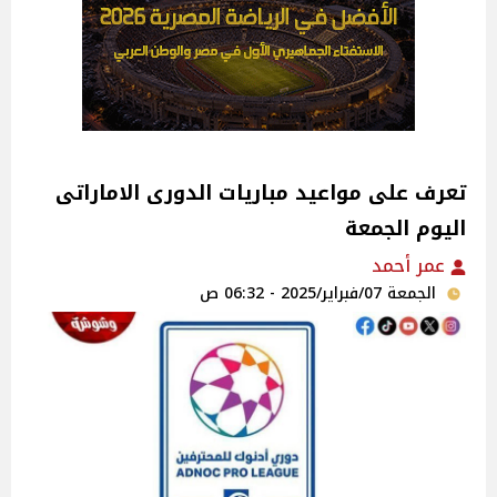
تعرف على مواعيد مباريات الدورى الاماراتى
اليوم الجمعة
عمر أحمد
الجمعة 07/فبراير/2025 - 06:32 ص