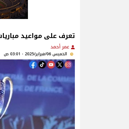
تعرف على مواعيد مباريا
عمر أحمد
الخميس 06/فبراير/2025 - 03:01 ص