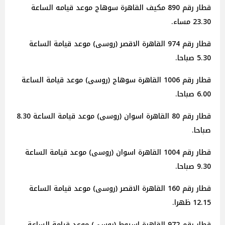
قطار رقم 890 مكيف القاهرة سوهاج موعد قيامه الساعة
23.30 مساء.
قطار رقم 974 القاهرة الاقصر (روسى) موعد قيامة الساعة
5.30 صباحا.
قطار رقم 1006 القاهرة سوهاج (روسى) موعد قيامة الساعة
6.00 صباحا.
قطار رقم 80 القاهرة اسوان (روسى) موعد قيامة الساعة 8.30
صباحا.
قطار رقم 1004 القاهرة اسوان (روسى) موعد قيامة الساعة
9.30 صباحا.
قطار رقم 160 القاهرة الاقصر (روسى) موعد قيامة الساعة
12.15 ظهرا.
قطار رقم 972 القاهرة اسيوط (روسى) موعد قيامة الساعة