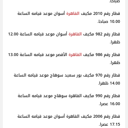
صباحا.
قطار رقم 2010 مكيف
القاهرة
أسوان موعد قيامه الساعة
10.00 صباحا.
قطار رقم 982 مكيف
القاهرة
أسوان موعد قيامه الساعة 12.00
ظهرا.
قطار رقم 986 مكيف
القاهرة
الأقصر موعد قيامه الساعة 13.00
ظهرا.
قطار رقم 970 مكيف بور سعيد سوهاج موعد قيامه الساعة
14.00 ظهرا.
قطار رقم 990 مكيف القاهرة سوهاج موعد قيامه الساعة
16.00 عصرا.
قطار رقم 2006 مكيف القاهرة أسوان موعد قيامه الساعة
17.15 عصرا.