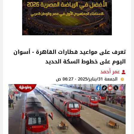
تعرف على مواعيد قطارات القاهرة - أسوان
اليوم على خطوط السكة الحديد
عمر أحمد
الجمعة 31/يناير/2025 - 06:27 ص