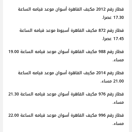
قطار رقم 2012 مكيف القاهرة أسوان موعد قيامه الساعة
17.30 عصرا.
قطار رقم 872 مكيف القاهرة أسيوط موعد قيامه الساعة
17.45 عصرا.
قطار رقم 988 مكيف القاهرة أسوان موعد قيامه الساعة 19.00
مساء.
قطار رقم 2014 مكيف القاهرة أسوان موعد قيامه الساعة
21.00 مساء.
قطار رقم 976 مكيف القاهرة أسوان موعد قيامه الساعة 21.30
مساء.
قطار رقم 996 مكيف القاهرة أسوان موعد قيامه الساعة 22.00
مساء.