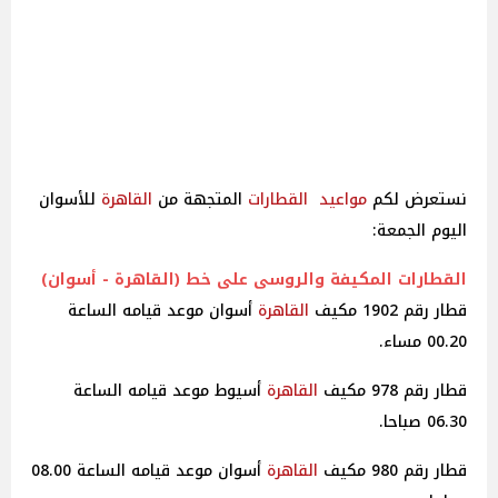
نستعرض لكم
مواعيد
القطارات
المتجهة من
القاهرة
للأسوان
اليوم الجمعة:
القطارات
المكيفة والروسى على خط (
القاهرة
- أسوان)
قطار رقم 1902 مكيف
القاهرة
أسوان موعد قيامه الساعة
00.20 مساء.
قطار رقم 978 مكيف
القاهرة
أسيوط موعد قيامه الساعة
06.30 صباحا.
قطار رقم 980 مكيف
القاهرة
أسوان موعد قيامه الساعة 08.00