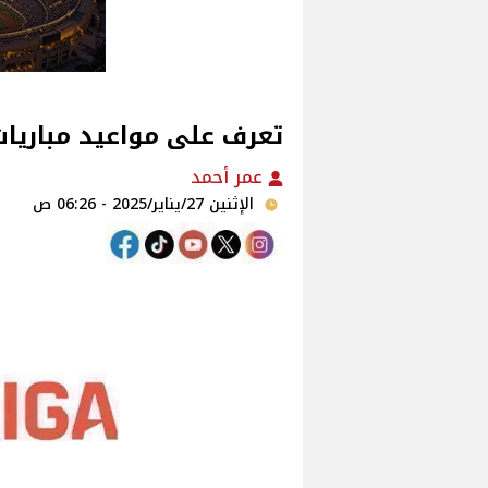
تعرف على مواعيد مباريات 
عمر أحمد
الإثنين 27/يناير/2025 - 06:26 ص