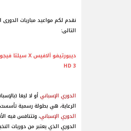
نقدم لكم مواعيد مباريات الدورى ال
التالى:
HD 3
الدوري الإسباني
الرعاية، هي بطولة رسمية تأسست عام 1929، وهو دوري الدرجة الأو
الدوري الإسباني
، وتتنافس فيه الأ