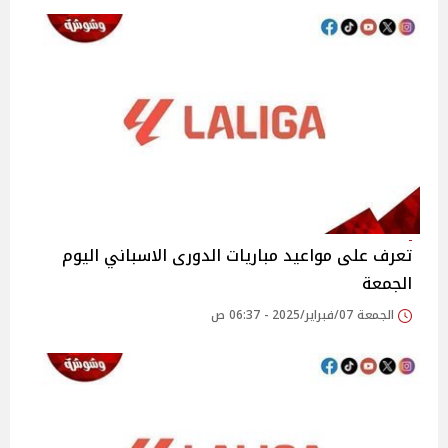
تعرف على مواعيد مباريات الدورى الاسباني اليوم
الجمعة
الجمعة 07/فبراير/2025 - 06:37 ص