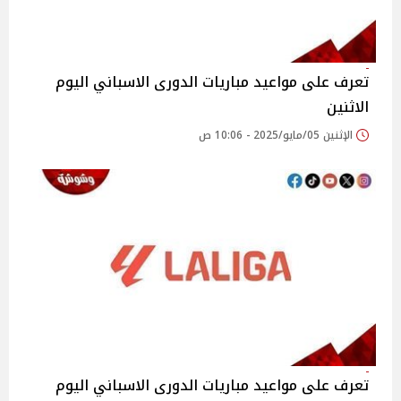
تعرف على مواعيد مباريات الدورى الاسباني اليوم
الاثنين
الإثنين 05/مايو/2025 - 10:06 ص
تعرف على مواعيد مباريات الدورى الاسباني اليوم