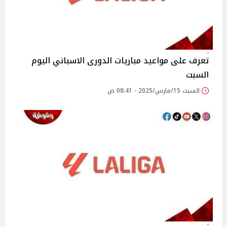
تعرف على مواعيد مباريات الدورى الاسباني اليوم
السبت
السبت 15/مارس/2025 - 08:41 ص