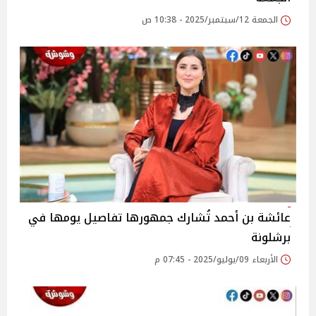
الجمعة 12/سبتمبر/2025 - 10:38 ص
عائشة بن أحمد تُشارك جمهورها تفاصيل يومها في
برشلونة
الأربعاء 09/يوليو/2025 - 07:45 م