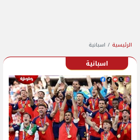
الرئيسية
اسبانية
اسبانية