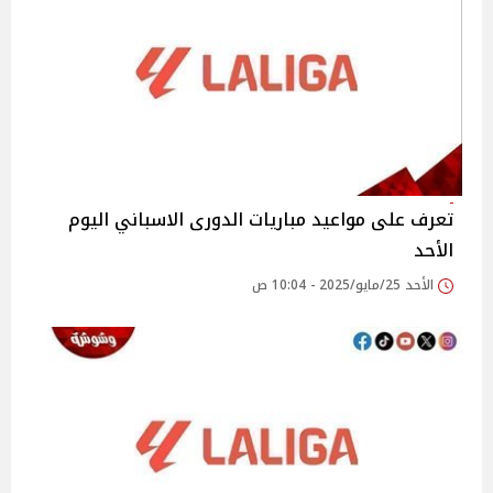
تعرف على مواعيد مباريات الدورى الاسباني اليوم
الأحد
الأحد 25/مايو/2025 - 10:04 ص