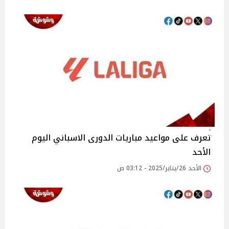
تعرف على مواعيد مباريات الدورى الاسباني اليوم
الأحد
الأحد 26/يناير/2025 - 03:12 ص