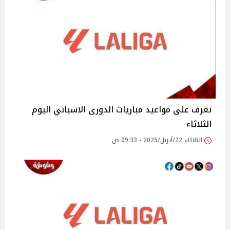
تعرف على مواعيد مباريات الدورى الاسباني اليوم
الثلاثاء
الثلاثاء 22/أبريل/2025 - 09:33 ص