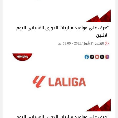
تعرف على مواعيد مباريات الدورى الاسباني اليوم
الاثنين
الإثنين 21/أبريل/2025 - 08:09 ص
تعرف على مواعيد مباريات الدورى الاسباني اليوم