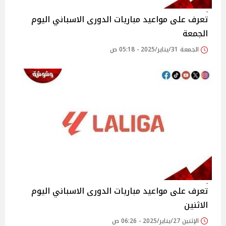
تعرف على مواعيد مباريات الدورى الاسباني اليوم
الجمعة
الجمعة 31/يناير/2025 - 05:18 ص
تعرف على مواعيد مباريات الدورى الاسباني اليوم
الاثنين
الإثنين 27/يناير/2025 - 06:26 ص