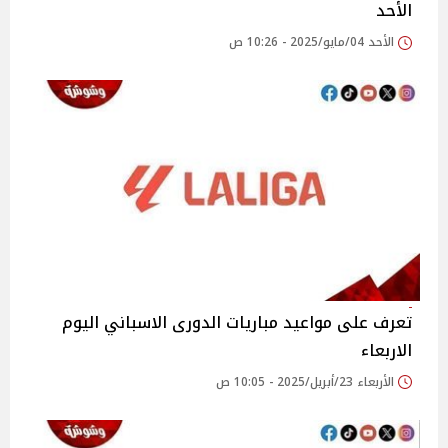
الأحد
الأحد 04/مايو/2025 - 10:26 ص
تعرف على مواعيد مباريات الدورى الاسباني اليوم
الاربعاء
الأربعاء 23/أبريل/2025 - 10:05 ص