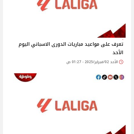
تعرف على مواعيد مباريات الدورى الاسباني اليوم
الأحد
الأحد 02/فبراير/2025 - 01:27 ص