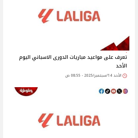
تعرف على مواعيد مباريات الدورى الاسباني اليوم
الأحد
الأحد 14/سبتمبر/2025 - 08:55 ص