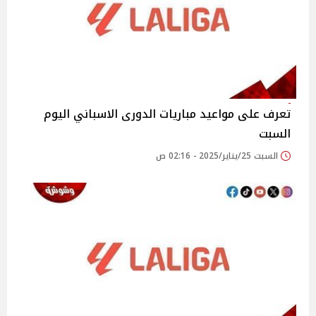
تعرف على مواعيد مباريات الدورى الاسباني اليوم
السبت
السبت 25/يناير/2025 - 02:16 ص