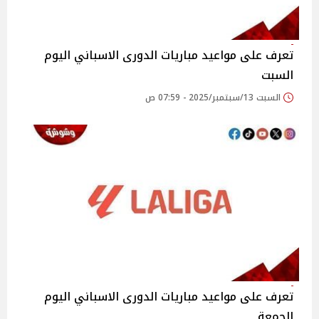
تعرف على مواعيد مباريات الدورى الاسباني اليوم
السبت
السبت 13/سبتمبر/2025 - 07:59 ص
تعرف على مواعيد مباريات الدورى الاسباني اليوم
الجمعة