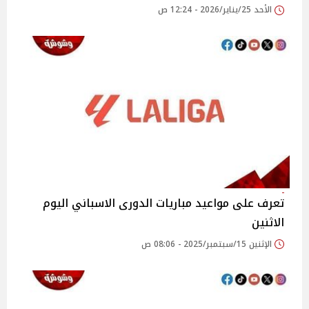
الأحد 25/يناير/2026 - 12:24 ص
تعرف على مواعيد مباريات الدورى الاسباني اليوم
الاثنين
الإثنين 15/سبتمبر/2025 - 08:06 ص