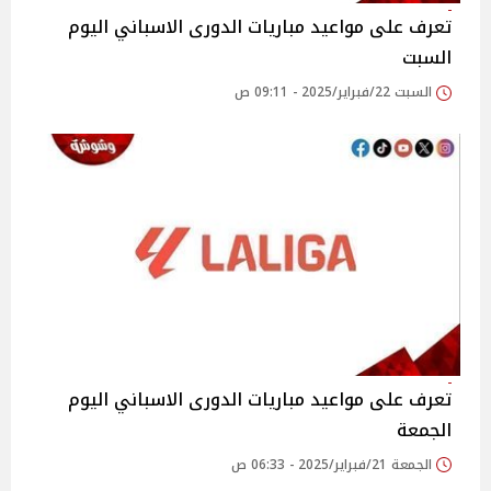
تعرف على مواعيد مباريات الدورى الاسباني اليوم
السبت
السبت 22/فبراير/2025 - 09:11 ص
تعرف على مواعيد مباريات الدورى الاسباني اليوم
الجمعة
الجمعة 21/فبراير/2025 - 06:33 ص