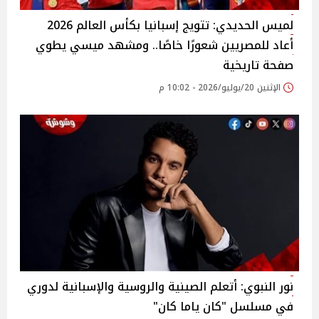
لميس الحديدي: تتويج إسبانيا بكأس العالم 2026
أعاد للمصريين شعورًا خاصًا.. ومشهد ميسي يطوي
صفحة تاريخية
الإثنين 20/يوليو/2026 - 10:02 م
نور النبوي: أتعلم الصينية والروسية والإسبانية لدوري
في مسلسل "كان ياما كان"