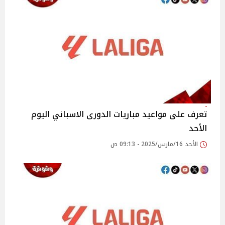
تعرف على مواعيد مباريات الدورى الاسباني اليوم
الأحد
الأحد 16/مارس/2025 - 09:13 ص