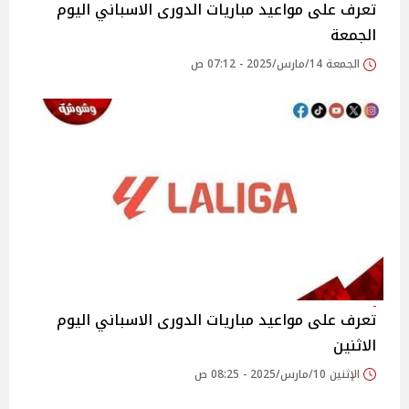
تعرف على مواعيد مباريات الدورى الاسباني اليوم
الجمعة
الجمعة 14/مارس/2025 - 07:12 ص
تعرف على مواعيد مباريات الدورى الاسباني اليوم
الاثنين
الإثنين 10/مارس/2025 - 08:25 ص