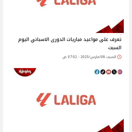
تعرف على مواعيد مباريات الدورى الاسباني اليوم
السبت
السبت 08/مارس/2025 - 07:02 ص