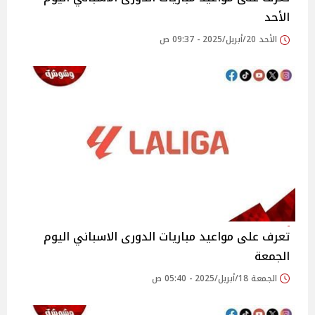
الأحد
الأحد 20/أبريل/2025 - 09:37 ص
تعرف على مواعيد مباريات الدورى الاسباني اليوم
الجمعة
الجمعة 18/أبريل/2025 - 05:40 ص