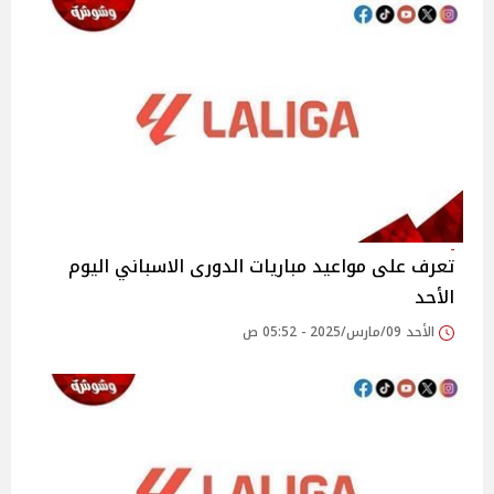
تعرف على مواعيد مباريات الدورى الاسباني اليوم
الأحد
الأحد 09/مارس/2025 - 05:52 ص