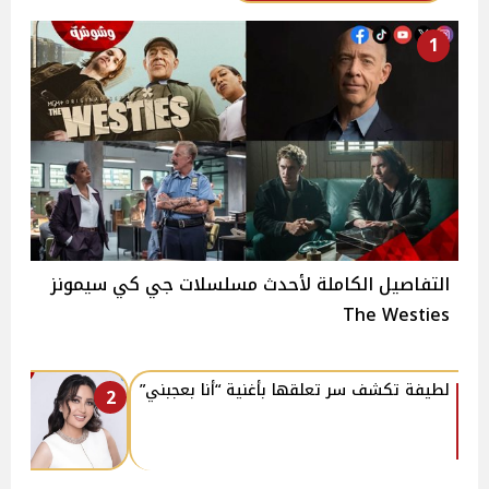
1
التفاصيل الكاملة لأحدث مسلسلات جي كي سيمونز
The Westies
لطيفة تكشف سر تعلقها بأغنية “أنا بعجبني”
2