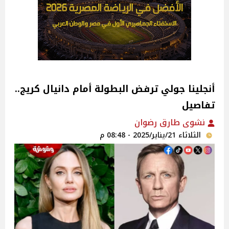
أنجلينا جولي ترفض البطولة أمام دانيال كريج..
تفاصيل
نشوى طارق رضوان
الثلاثاء 21/يناير/2025 - 08:48 م