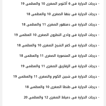
- درجات الحرارة فى 6 أكتوبر الصغرى 10 والعظمى 19
- درجات الحرارة فى بنها الصغرى 10 والعظمى 18
- درجات الحرارة فى دمنهور الصغرى 11 والعظمى 18
- درجات الحرارة فى وادى النطرون الصغرى 10 العظمى 19
- درجات الحرارة فى كفر الشيخ الصغرى 10 والعظمى 18
- درجات الحرارة فى المنصورة الصغرى 11 والعظمى 18
- درجات الحرارة فى الزقازيق الصغرى 11 والعظمى 19
- درجات الحرارة فى شبين الكوم والصغرى 11 والعظمى 19
- درجات الحرارة فى طنطا الصغرى 10 والعظمى 18
- درجات الحرارة فى دمياط الصغرى 12 والعظمى 20