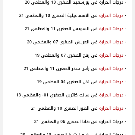
- درجات الحرارة فى بورسعيد الصغرى 13 والعظمى 20
-
درجات
الحرارة
فى الاسماعيلية الصغرى 10 والعظمى 21
-
درجات
الحرارة
فى السويس الصغرى 11 والعظمى 21
-
درجات
الحرارة
فى العريش الصغرى 07 والعظمى 20
-
درجات
الحرارة
فى رفح الصغرى 07 والعظمى 19
-
درجات
الحرارة
فى رأس سدر الصغرى 11 والعظمى 21
-
درجات
الحرارة
فى نخل الصغرى 04 العظمى 19
-
درجات
الحرارة
فى سانت كاترين الصغرى 01- والعظمى 13
-
درجات
الحرارة
فى الطور الصغرى 10 والعظمى 21
- درجات الحرارة فى طابا الصغرى 06 والعظمى 21
- درجات الحرارة فى شرم الشيخ الصغرى 13 والعظمى 23