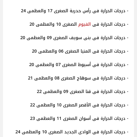
- درجات الحرارة فى رأس حدربة الصغرى 17 والعظمى 24
- درجات الحرارة فى
الفيوم
الصغرى 10 والعظمى 20
- درجات الحرارة فى بنى سويف الصغرى 09 والعظمى 20
- درجات الحرارة فى المنيا الصغرى 06 والعظمى 20
- درجات الحرارة فى أسيوط الصغرى 07 والعظمى 20
- درجات الحرارة فى سوهاج الصغرى 08 والعظمى 21
- درجات الحرارة فى قنا الصغرى 09 والعظمى 22
- درجات الحرارة فى الأقصر الصغرى 10 والعظمى 22
- درجات الحرارة فى أسوان الصغرى 11 والعظمى 23
- درجات الحرارة فى الوادى الجديد الصغرى 10 والعظمى 24