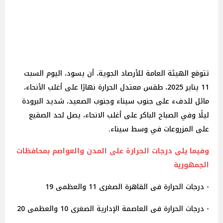
تتوقع الهيئة العامة للأرصاد الجوية، أن يسود، اليوم السبت
11 يناير 2025، طقس معتدل الحرارة نهارًا على أغلب الأنحاء،
مائل للدفء على جنوب سيناء وجنوب الصعيد، شديد البرودة
ليلًا وفي الصباح الباكر على أغلب الانحاء، يصل لحد الصقيع
على المزروعات في وسط سيناء.
وفيما يلى درجات الحرارة على المدن والعواصم بمحافظات
الجمهورية
- درجات الحرارة فى القاهرة الصغرى 11 والعظمى 19
- درجات الحرارة فى العاصمة الإدارية الصغرى 10 والعظمى 20