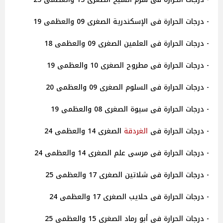
- درجات الحرارة فى الإسكندرية الصغرى 09 والعظمى 19
- درجات الحرارة فى العلمين الصغرى 09 والعظمى 18
- درجات الحرارة فى مطروح الصغرى 10 والعظمى 19
- درجات الحرارة فى السلوم الصغرى 09 والعظمى 20
- درجات الحرارة فى سيوة الصغرى 08 والعظمى 19
- درجات الحرارة فى
الغردقة
الصغرى 14 والعظمى 24
- درجات الحرارة فى مرسى علم الصغرى 14 والعظمى 24
- درجات الحرارة فى شلاتين الصغرى 17 والعظمى 25
- درجات الحرارة فى حلايب الصغرى 17 والعظمى 24
- درجات الحرارة فى أبو رماد الصغرى 15 والعظمى 25