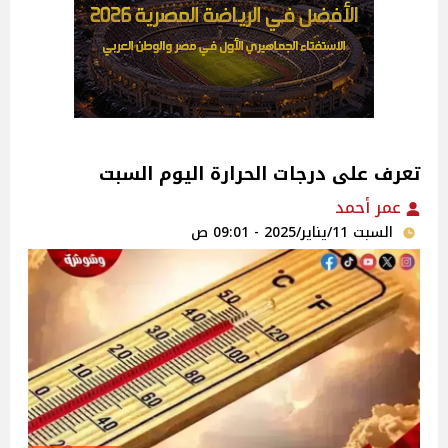
تعرف على درجات الحرارة اليوم السبت
عمر أحمد
السبت 11/يناير/2025 - 09:01 ص