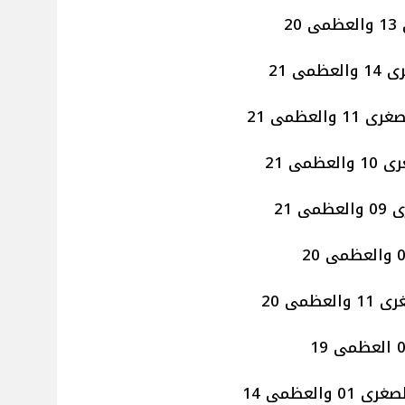
2
ى 21
لعظمى 21
مى 21
 21
مى 20
لعظمى 14