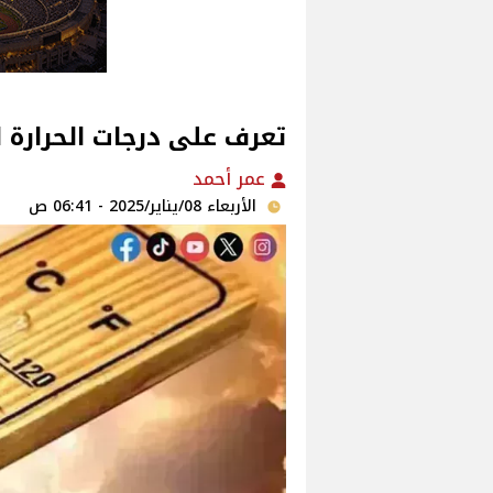
تعرف على درجات الحرارة ال
عمر أحمد
الأربعاء 08/يناير/2025 - 06:41 ص