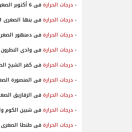
-
درجات
الحرارة
فى 6 أكتوبر الصغرى 10 والعظمى 21
-
درجات
الحرارة
فى بنها الصغرى 11 والعظمى 21
-
درجات
الحرارة
فى دمنهور الصغرى 11 والعظمى
-
درجات
الحرارة
فى وادى النطرون الصغرى 0
-
درجات
الحرارة
فى كفر الشيخ الصغرى 12 وال
-
درجات
الحرارة
فى المنصورة الصغرى 11 والعظ
-
درجات
الحرارة
فى الزقازيق الصغرى 11 والعظم
-
درجات
الحرارة
فى شبين الكوم والصغرى 12 
-
درجات
الحرارة
فى طنطا الصغرى 11 والعظمى 20