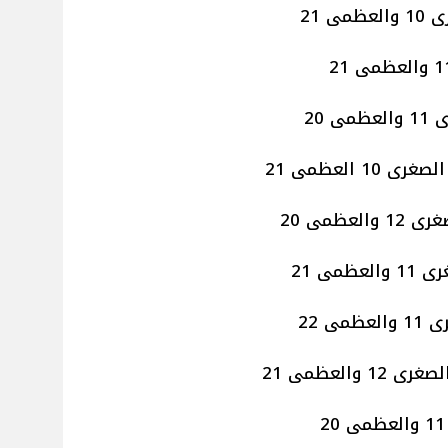
 20
1 العظمى 21
عظمى 20
مى 21
ى 22
والعظمى 21