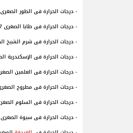
- درجات الحرارة فى الطور الصغرى 11 والعظمى 22
- درجات الحرارة فى طابا الصغرى 07 والعظمى 21
- درجات الحرارة فى شرم الشيخ الصغرى 15 وال
- درجات الحرارة فى الإسكندرية الصغرى 11 وال
- درجات الحرارة فى العلمين الصغرى 10 والعظمى
- درجات الحرارة فى مطروح الصغرى 10 والعظمى 
- درجات الحرارة فى السلوم الصغرى 09 والعظمى 
- درجات الحرارة فى سيوة الصغرى 08 والعظمى 20
- درجات الحرارة فى
الغردقة
الصغرى 12 والع