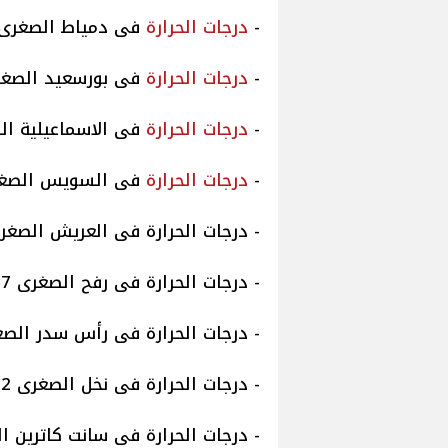
-
درجات
الحرارة
فى دمياط الصغرى 13 والعظمى 0
-
درجات
الحرارة
فى بورسعيد الصغرى 14 والعظم
-
درجات
الحرارة
فى الاسماعيلية الصغرى 11 وا
-
درجات
الحرارة
فى السويس الصغرى 10 والعظ
- درجات الحرارة فى العريش الصغرى 09 والعظمى
- درجات الحرارة فى رفح الصغرى 07 والعظمى 20
- درجات الحرارة فى رأس سدر الصغرى 11 والعظ
- درجات الحرارة فى نخل الصغرى 02 العظمى 19
- درجات الحرارة فى سانت كاترين الصغرى 01 وا