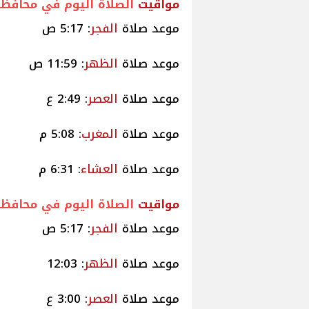
مواقيت
الصلاة اليوم في محافظة
موعد صلاة
الفجر
: 5:17 ص
موعد صلاة
الظهر
: 11:59 ص
موعد صلاة
العصر
: 2:49 ع
موعد صلاة
المغرب
: 5:08 م
موعد صلاة
العشاء
: 6:31 م
مواقيت
الصلاة اليوم في محافظ
موعد صلاة
الفجر
: 5:17 ص
موعد صلاة
الظهر
: 12:03
موعد صلاة
العصر
: 3:00 ع