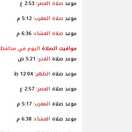
موعد
صلاة
العصر
: 2:53 ع
موعد
صلاة
المغرب
: 5:12 م
موعد
صلاة
العشاء
: 6:36 م
مواقيت
الصلاة
اليوم في محافظ
موعد صلاة
الفجر
: 5:21 ص
موعد صلاة
الظهر
: 12:04 ظ
موعد صلاة
العصر
: 2:57 ع
موعد صلاة
المغرب
: 5:17 م
موعد صلاة
العشاء
: 6:38 م