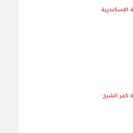
 الإسكندرية
 كفر الشيخ