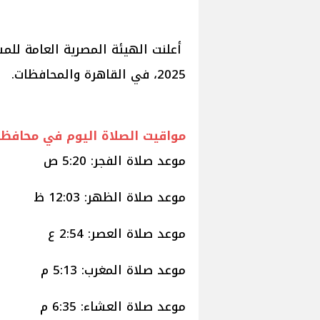
2025، في القاهرة والمحافظات.
مواقيت الصلاة اليوم في محافظة
موعد صلاة الفجر: 5:20 ص
موعد صلاة الظهر: 12:03 ظ
موعد صلاة العصر: 2:54 ع
موعد صلاة المغرب: 5:13 م
موعد صلاة العشاء: 6:35 م