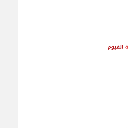
ة
الفيوم