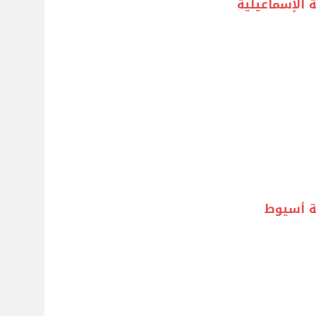
 الإسماعيلية
ة أسيوط