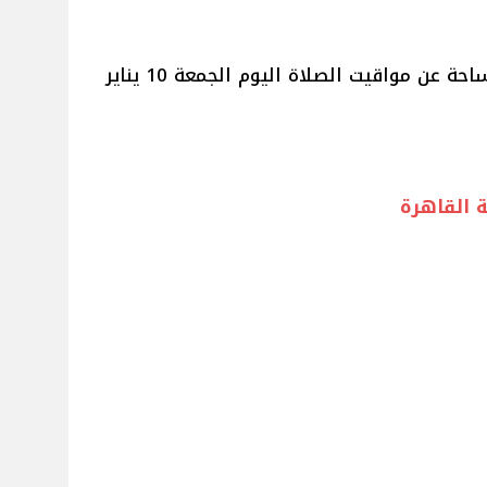
أعلنت الهيئة المصرية العامة للمساحة عن مواقيت الصلاة اليوم الجمعة 10 يناير
 القاهرة