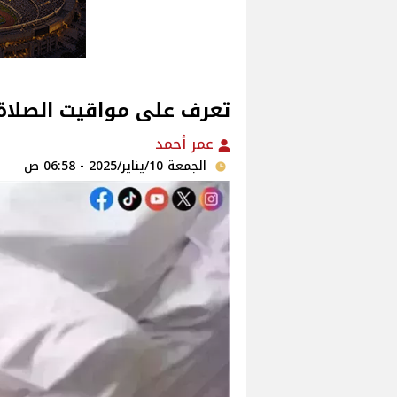
تعرف على مواقيت الصلاة 
عمر أحمد
الجمعة 10/يناير/2025 - 06:58 ص