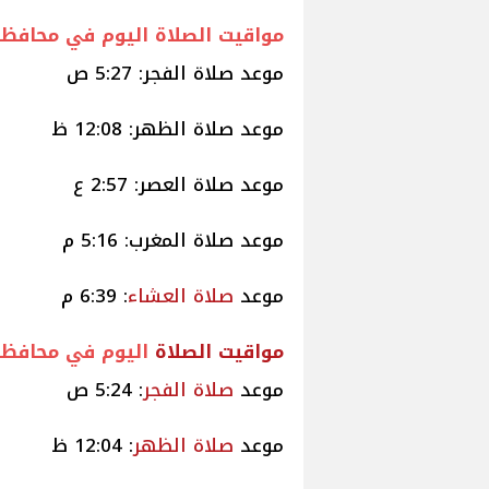
مواقيت الصلاة اليوم في محافظة
موعد صلاة الفجر: 5:27 ص
موعد صلاة الظهر: 12:08 ظ
موعد صلاة العصر: 2:57 ع
موعد صلاة المغرب: 5:16 م
موعد
صلاة
العشاء
: 6:39 م
مواقيت
الصلاة
اليوم في محافظة
موعد
صلاة
الفجر
: 5:24 ص
موعد
صلاة
الظهر
: 12:04 ظ