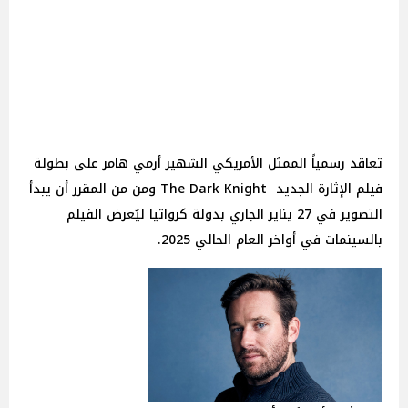
تعاقد رسمياً الممثل الأمريكي الشهير أرمي هامر على بطولة
فيلم الإثارة الجديد
The Dark Knight ومن من المقرر أن يبدأ
التصوير في 27 يناير الجاري بدولة كرواتيا ليُعرض الفيلم
بالسينمات في أواخر العام الحالي 2025.