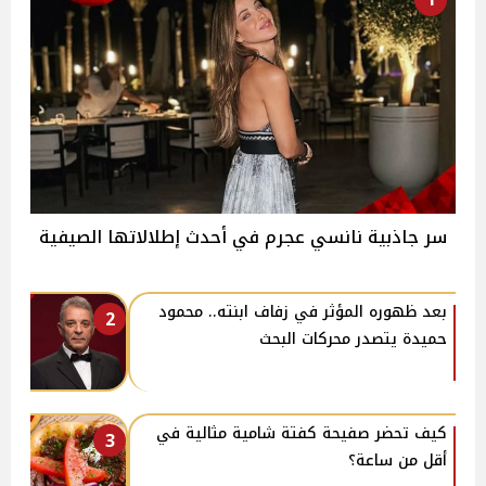
سر جاذبية نانسي عجرم في أحدث إطلالاتها الصيفية
بعد ظهوره المؤثر في زفاف ابنته.. محمود
2
حميدة يتصدر محركات البحث
كيف تحضر صفيحة كفتة شامية مثالية في
3
أقل من ساعة؟