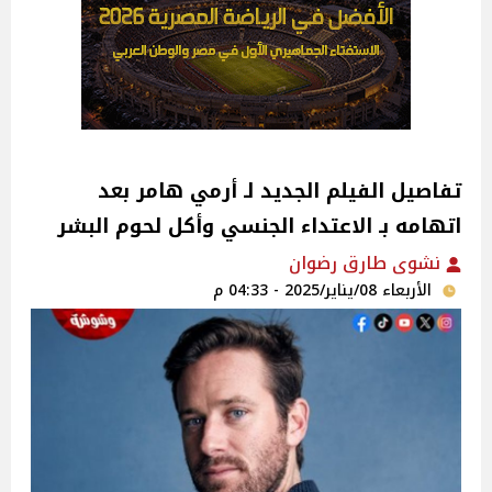
تفاصيل الفيلم الجديد لـ أرمي هامر بعد
اتهامه بـ الاعتداء الجنسي وأكل لحوم البشر
نشوى طارق رضوان
الأربعاء 08/يناير/2025 - 04:33 م