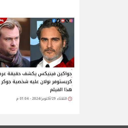
جواكين فينيكس يكشف حقيقة عر
كريستوفر نولان عليه شخصية جوكر
هذا الفيلم
الثلاثاء 29/أكتوبر/2024 - 01:04 م