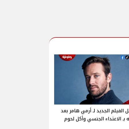
 الفيلم الجديد لـ أرمي هامر بعد
 بـ الاعتداء الجنسي وأكل لحوم