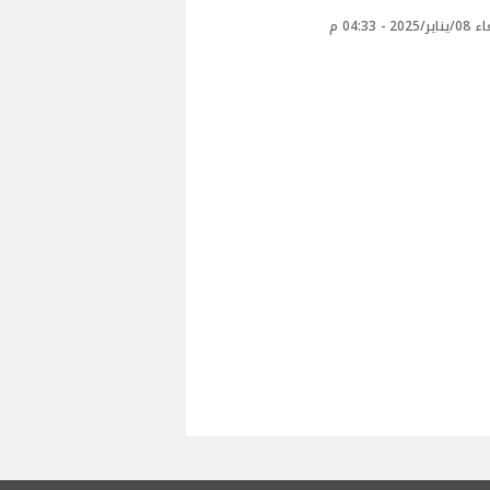
20 - 04:33 م