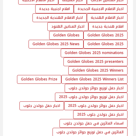
اخبار الافلام الاجنبية الجديدة
افلام اجنبية جديدة
اخبار الافلام الهندية
اخبار الافلام الهندية الجديدة
افلام هندية جديدة
اخبار الفنانين الهنود
Golden Globes
2025 Golden Globes
Golden Globes 2025 News
Golden Globes 2025
Golden Globes 2025 nominations
Golden Globes 2025 presenters
Golden Globes 2025 Winners
Golden Globes Prize
Golden Globes 2025 Winners List
اخبار حفل توزيع جوائز جولدن جلوب
اخبار حفل توزيع جوائز جولدن جلوب 2025
اخبار حفل جوائز جولدن جلوب 2025
اخبار حفل جولدن جلوب
اخبار حفل جولدن جلوب 2025
اسماء الفائزين في حفل جولدن جلوب
الفائزين في حفل توزيع جوائز جولدن جلوب