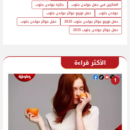
الفائزين في حفل جولدن جلوب
جائزة جولدن جلوب
جولدن جلوب
حفل توزيع جوائز جولدن جلوب
حفل توزيع جوائز جولدن جلوب 2025
حفل جوائز جولدن جلوب
حفل جوائز جولدن جلوب 2025
الأكثر قراءة
1