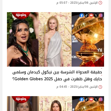
الإثنين 06/يناير/2025 - 05:07 م
حقيقة العدواة الشرسة بين نيكول كيدمان وسلمى
حايك وهل ظهرت في حفل 2025 Golden Globes؟
الإثنين 06/يناير/2025 - 04:45 م