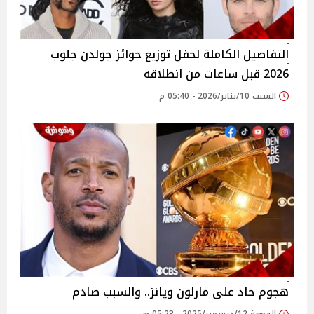
التفاصيل الكاملة لحفل توزيع جوائز جولدن جلوب
2026 قبل ساعات من انطلاقه
السبت 10/يناير/2026 - 05:40 م
هجوم حاد على مارلون ويانز.. والسبب صادم