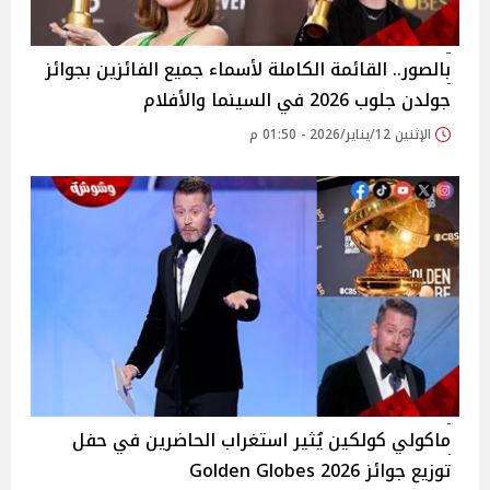
بالصور.. القائمة الكاملة لأسماء جميع الفائزين بجوائز
جولدن جلوب 2026 في السينما والأفلام
الإثنين 12/يناير/2026 - 01:50 م
ماكولي كولكين يُثير استغراب الحاضرين في حفل
توزيع جوائز 2026 Golden Globes