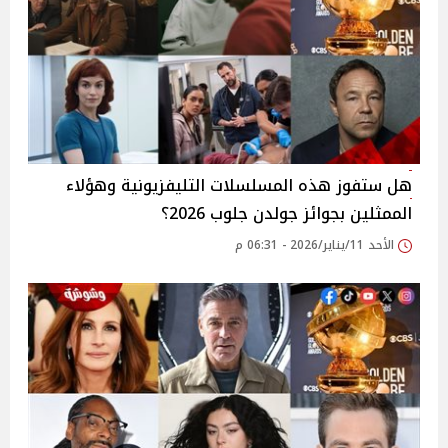
هل ستفوز هذه المسلسلات التليفزيونية وهؤلاء
الممثلين بجوائز جولدن جلوب 2026؟
الأحد 11/يناير/2026 - 06:31 م