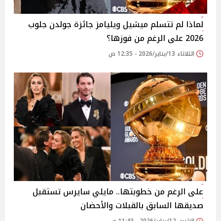
لماذا لم تتسلم ميشيل ويليامز جائزة جولدن جلوب
2026 على الرغم من فوزها؟
الثلاثاء 13/يناير/2026 - 12:35 ص
على الرغم من خطوبتها.. مايلي سايرس تستقبل
صديقها السابق بالقبلات والأحضان