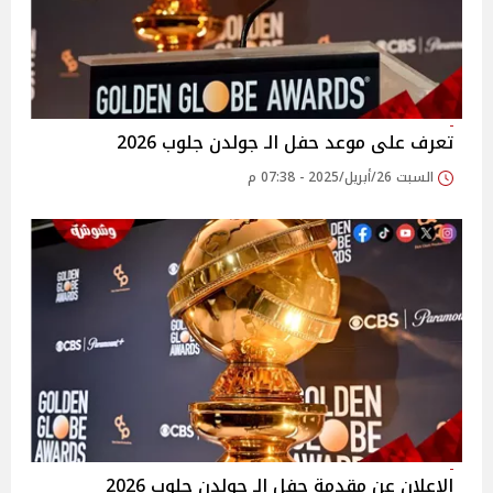
تعرف على موعد حفل الـ جولدن جلوب 2026
السبت 26/أبريل/2025 - 07:38 م
الإعلان عن مقدمة حفل الـ جولدن جلوب 2026