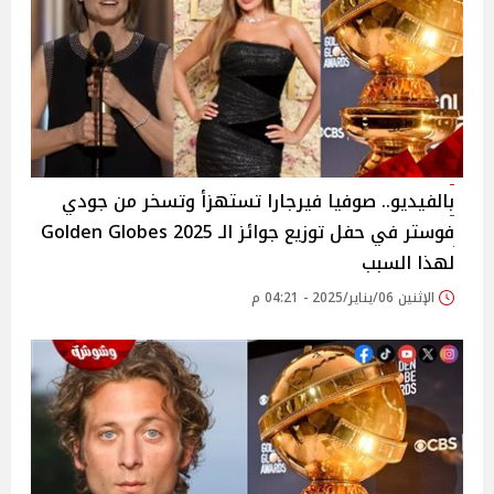
بالفيديو.. صوفيا فيرجارا تستهزأ وتسخر من جودي
فوستر في حفل توزيع جوائز الـ 2025 Golden Globes
لهذا السبب
الإثنين 06/يناير/2025 - 04:21 م