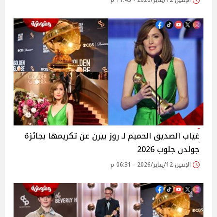
الإثنين 12/يناير/2026 - 11:43 م
غياب الصديق الحميم لـ روز بيرن عن تكريمها بجائزة
جولدن جلوب 2026
الإثنين 12/يناير/2026 - 06:31 م