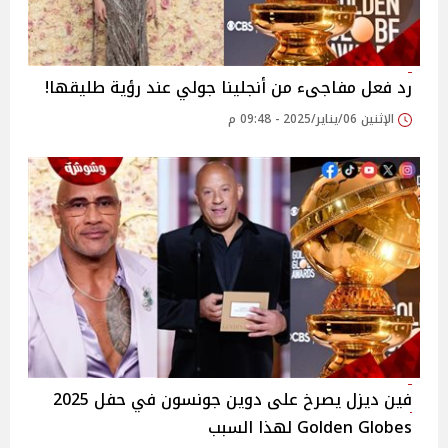
رد فعل مفاجىء من أنجلينا جولي عند رؤية طليقها!
الإثنين 06/يناير/2025 - 09:48 م
فين ديزل يصرخ على دوين جونسون في حفل 2025
Golden Globes لهذا السبب