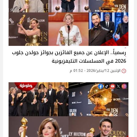
رسمياً.. الإعلان عن جميع الفائزين بجوائز جولدن جلوب
2026 في المسلسلات التليفزيونية
الإثنين 12/يناير/2026 - 01:52 م