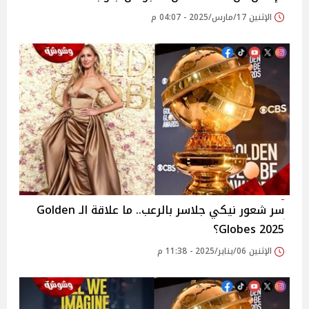
الإثنين 17/مارس/2025 - 04:07 م
سر شعور نيكي جلاسر بالرعب.. ما علاقة الـ Golden
Globes 2025؟
الإثنين 06/يناير/2025 - 11:38 م