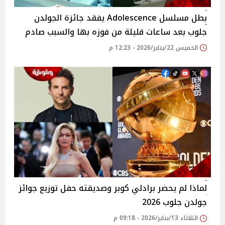
بطل مسلسل Adolescence يفقد جائزة الجولدن
جلوب بعد ساعات قليلة من فوزه بها والسبب صادم
الخميس 22/يناير/2026 - 12:23 م
لماذا لم يحضر برادلي كوبر وصديقته حفل توزيع جوائز
جولدن جلوب 2026
الثلاثاء 13/يناير/2026 - 09:18 م