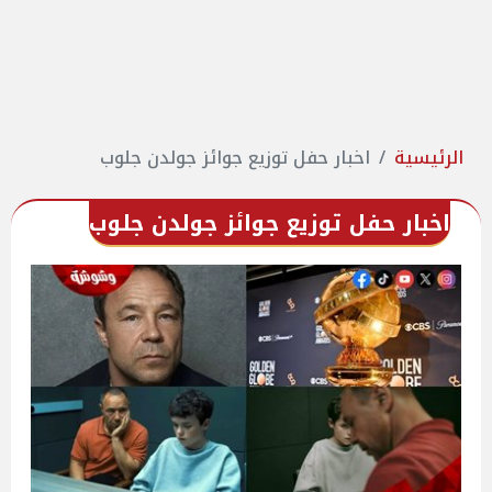
الرئيسية
اخبار حفل توزيع جوائز جولدن جلوب
اخبار حفل توزيع جوائز جولدن جلوب