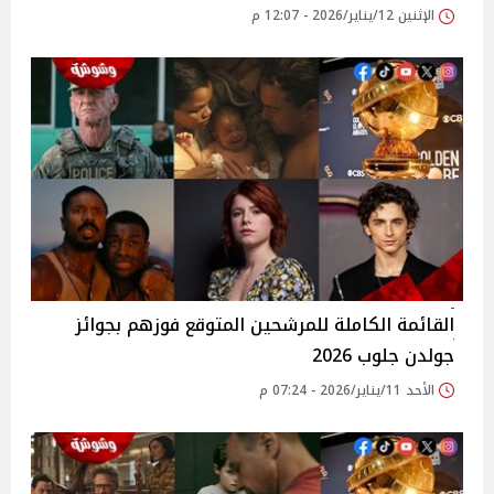
الإثنين 12/يناير/2026 - 12:07 م
القائمة الكاملة للمرشحين المتوقع فوزهم بجوائز
جولدن جلوب 2026
الأحد 11/يناير/2026 - 07:24 م