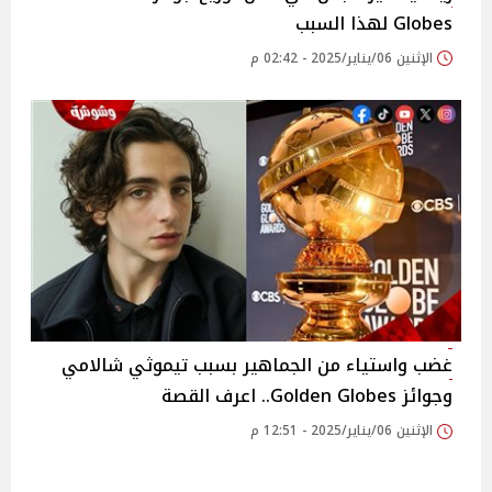
Globes لهذا السبب
الإثنين 06/يناير/2025 - 02:42 م
غضب واستياء من الجماهير بسبب تيموثي شالامي
وجوائز Golden Globes.. اعرف القصة
الإثنين 06/يناير/2025 - 12:51 م