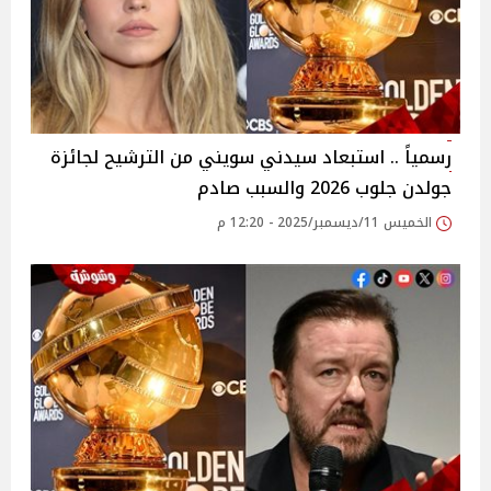
رسمياً .. استبعاد سيدني سويني من الترشيح لجائزة
جولدن جلوب 2026 والسبب صادم
الخميس 11/ديسمبر/2025 - 12:20 م