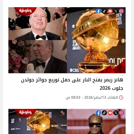
هانز زيمر يفتح النار على حفل توزيع جوائز جولدن
جلوب 2026
الثلاثاء 13/يناير/2026 - 08:03 ص