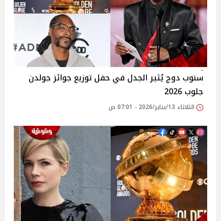
سنوب دوج يُثير الجدل في حفل توزيع جوائز جولدن
جلوب 2026
الثلاثاء 13/يناير/2026 - 07:01 ص