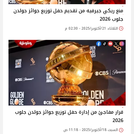
منع ريكي جيرفيه من تقديم حفل توزيع جوائز جولدن
جلوب 2026
الثلاثاء 21/أكتوبر/2025 - 02:30 م
قرار مفاجئ من إدارة حفل توزيع جوائز جولدن جلوب
2026
السبت 18/أكتوبر/2025 - 11:18 ص