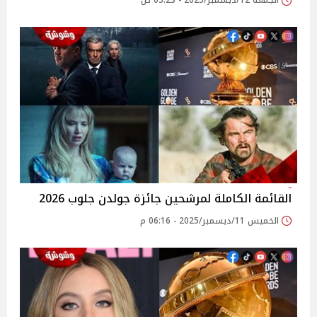
الجمعة 12/ديسمبر/2025 - 05:23 ص
القائمة الكاملة لمرشحين جائزة جولدن جلوب 2026
الخميس 11/ديسمبر/2025 - 06:16 م