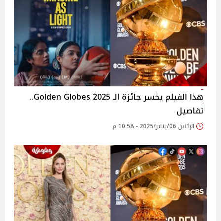
هذا الفيلم يخسر جائزة الـ Golden Globes 2025..
تفاصيل
الإثنين 06/يناير/2025 - 10:58 م