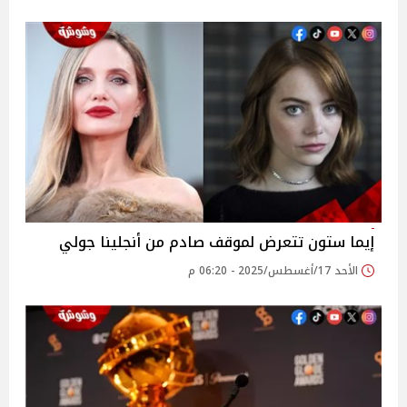
إيما ستون تتعرض لموقف صادم من أنجلينا جولي
الأحد 17/أغسطس/2025 - 06:20 م