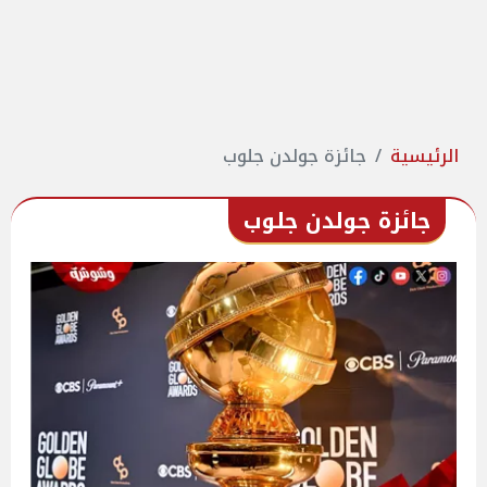
الرئيسية
جائزة جولدن جلوب
جائزة جولدن جلوب