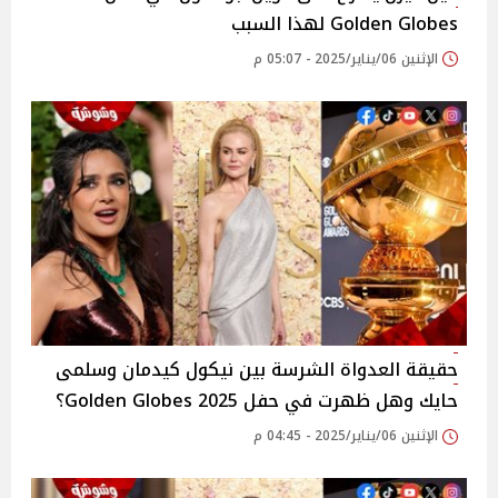
Golden Globes لهذا السبب
الإثنين 06/يناير/2025 - 05:07 م
حقيقة العدواة الشرسة بين نيكول كيدمان وسلمى
حايك وهل ظهرت في حفل 2025 Golden Globes؟
الإثنين 06/يناير/2025 - 04:45 م