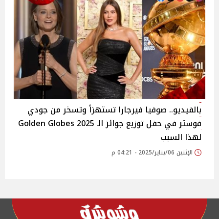
بالفيديو.. صوفيا فيرجارا تستهزأ وتسخر من جودي
فوستر في حفل توزيع جوائز الـ 2025 Golden Globes
لهذا السبب
الإثنين 06/يناير/2025 - 04:21 م