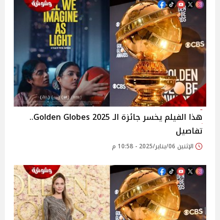
هذا الفيلم يخسر جائزة الـ Golden Globes 2025..
تفاصيل
الإثنين 06/يناير/2025 - 10:58 م