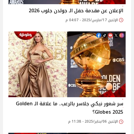
الإعلان عن مقدمة حفل الـ جولدن جلوب 2026
الإثنين 17/مارس/2025 - 04:07 م
سر شعور نيكي جلاسر بالرعب.. ما علاقة الـ Golden
Globes 2025؟
الإثنين 06/يناير/2025 - 11:38 م