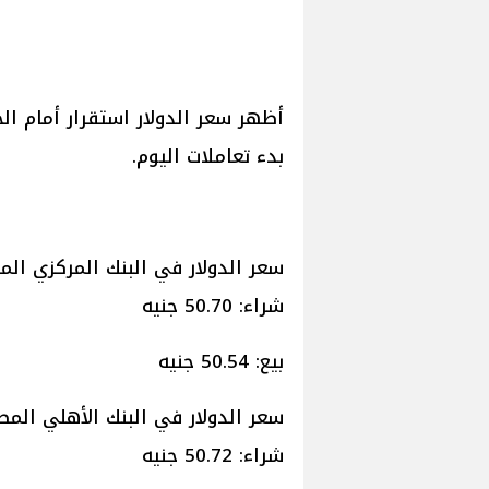
أظهر سعر الدولار استقرار أمام ا
بدء تعاملات اليوم.
سعر الدولار في البنك المركزي ال
شراء: 50.70 جنيه
بيع: 50.54 جنيه
سعر الدولار في البنك الأهلي الم
شراء: 50.72 جنيه