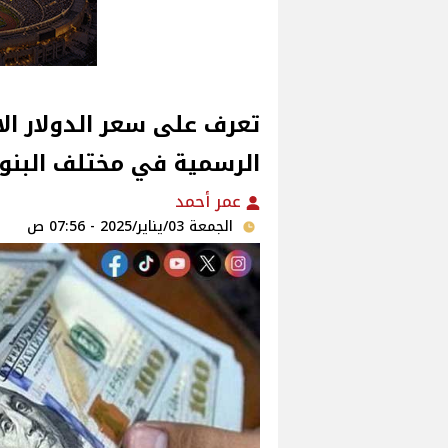
تعرف على سعر الدولار الا
الرسمية في مختلف البنو
عمر أحمد
الجمعة 03/يناير/2025 - 07:56 ص