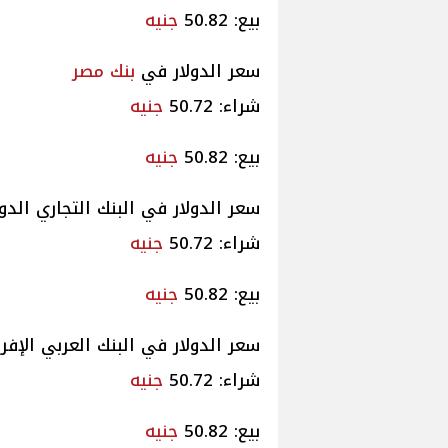
بيع: 50.82
جنيه
سعر الدولار في
بنك مصر
شراء: 50.72
جنيه
بيع: 50.82
جنيه
سعر الدولار في البنك التجاري الدولي
شراء: 50.72
جنيه
بيع: 50.82
جنيه
سعر الدولار في البنك العربي الإفريق
شراء: 50.72
جنيه
بيع: 50.82
جنيه