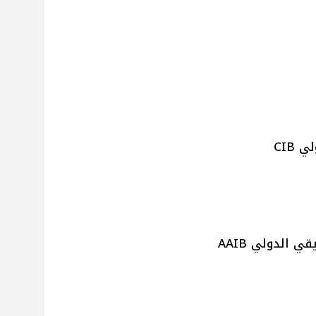
 CIB
ي الدولي AAIB