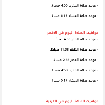
- موعد صلاة المغرب 4:50 مساءً.
- موعد صلاة العشاء 6:13 مساءً.
مواقيت الصلاة اليوم في الأقصر
- موعد صلاة الفجر 4:50 صباحًا.
- موعد صلاة الظهر 11:38 صباحًا.
- موعد صلاة العصر 2:38 مساءً.
- موعد صلاة المغرب 4:58 مساءً.
- موعد صلاة العشاء 6:17 مساءً.
مواقيت الصلاة اليوم في الغربية