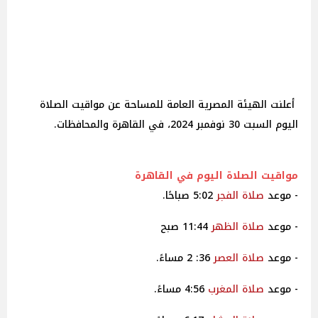
أعلنت الهيئة المصرية العامة للمساحة عن مواقيت الصلاة
اليوم السبت 30 نوفمبر 2024، في القاهرة والمحافظات.
مواقيت
الصلاة
اليوم في
القاهرة
- موعد
صلاة
الفجر
5:02 صباحًا.
- موعد
صلاة
الظهر
11:44 صبح
- موعد
صلاة
العصر
36: 2 مساءً.
- موعد
صلاة
المغرب
4:56 مساءً.