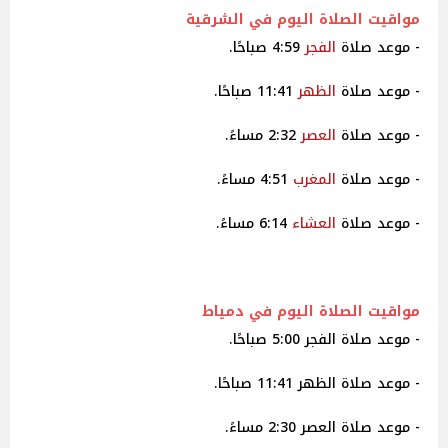
مواقيت
الصلاة اليوم في الشرقية
- موعد صلاة
الفجر
4:59 صباحًا.
- موعد صلاة
الظهر
11:41 صباحًا.
- موعد صلاة
العصر
2:32 مساءً.
- موعد صلاة
المغرب
4:51 مساءً.
- موعد صلاة
العشاء
6:14 مساءً.
مواقيت
الصلاة اليوم في دمياط
- موعد صلاة الفجر 5:00 صباحًا.
- موعد صلاة الظهر 11:41 صباحًا.
- موعد صلاة العصر 2:30 مساءً.