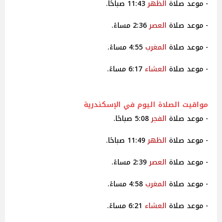
- موعد صلاة
الظهر
11:43 صباحًا.
- موعد صلاة
العصر
2:36 مساءً.
- موعد صلاة
المغرب
4:55 مساءً.
- موعد صلاة
العشاء
6:17 مساءً.
مواقيت
الصلاة اليوم في الإسكندرية
- موعد صلاة
الفجر
5:08 صباحًا.
- موعد صلاة
الظهر
11:49 صباحًا.
- موعد صلاة
العصر
2:39 مساءً.
- موعد صلاة
المغرب
4:58 مساءً.
- موعد صلاة
العشاء
6:21 مساءً.