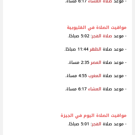
- موعد
صلاة
العشاء
6:17 مساءً.
مواقيت
الصلاة
في القليوبية
- موعد
صلاة
الفجر
: 5:02 صباحًا.
- موعد صلاة
الظهر
11:44 صباحًا.
- موعد صلاة
العصر
2:35 مساءً.
- موعد صلاة
المغرب
4:55 مساءً.
- موعد صلاة
العشاء
6:17 مساءً.
مواقيت
الصلاة اليوم في الجيزة
- موعد صلاة
الفجر
: 5:01 صباحًا.