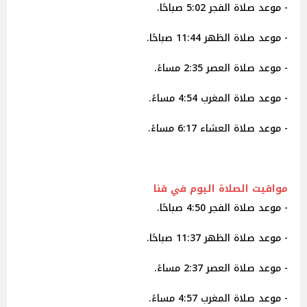
- موعد صلاة الفجر 5:02 صباحًا.
- موعد صلاة الظهر 11:44 صباحًا.
- موعد صلاة العصر 2:35 مساءً.
- موعد صلاة المغرب 4:54 مساءً.
- موعد صلاة العشاء 6:17 مساءً.
مواقيت الصلاة اليوم في قنا
- موعد صلاة الفجر 4:50 صباحًا.
- موعد صلاة الظهر 11:37 صباحًا.
- موعد صلاة العصر 2:37 مساءً.
- موعد صلاة المغرب 4:57 مساءً.