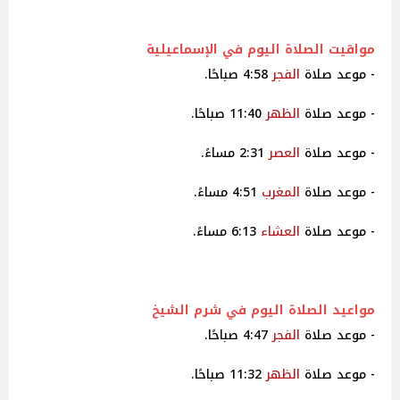
مواقيت
الصلاة اليوم في الإسماعيلية
- موعد صلاة
الفجر
4:58 صباحًا.
- موعد صلاة
الظهر
11:40 صباحًا.
- موعد صلاة
العصر
2:31 مساءً.
- موعد صلاة
المغرب
4:51 مساءً.
- موعد صلاة
العشاء
6:13 مساءً.
مواعيد
الصلاة اليوم في شرم الشيخ
- موعد صلاة
الفجر
4:47 صباحًا.
- موعد صلاة
الظهر
11:32 صباحًا.