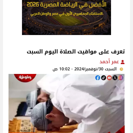
تعرف على مواقيت الصلاة اليوم السبت
عمر أحمد
السبت 30/نوفمبر/2024 - 10:02 ص