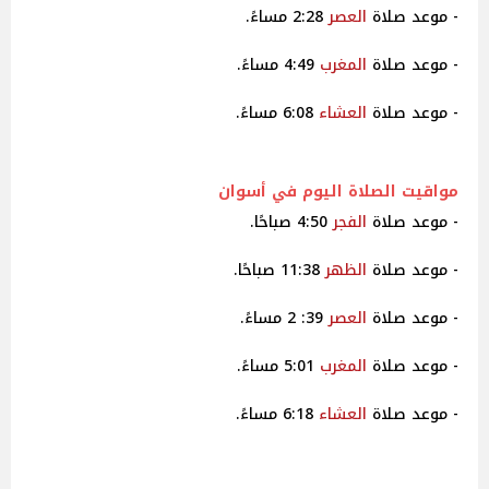
- موعد صلاة
العصر
2:28 مساءً.
- موعد صلاة
المغرب
4:49 مساءً.
- موعد صلاة
العشاء
6:08 مساءً.
مواقيت
الصلاة اليوم في أسوان
- موعد صلاة
الفجر
4:50 صباحًا.
- موعد صلاة
الظهر
11:38 صباحًا.
- موعد صلاة
العصر
39: 2 مساءً.
- موعد صلاة
المغرب
5:01 مساءً.
- موعد صلاة
العشاء
6:18 مساءً.