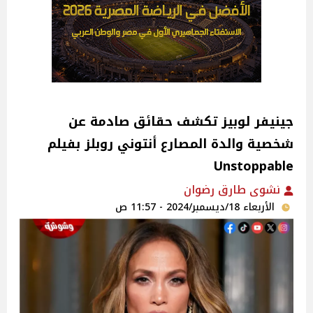
جينيفر لوبيز تكشف حقائق صادمة عن
شخصية والدة المصارع أنتوني روبلز بفيلم
Unstoppable
نشوى طارق رضوان
الأربعاء 18/ديسمبر/2024 - 11:57 ص