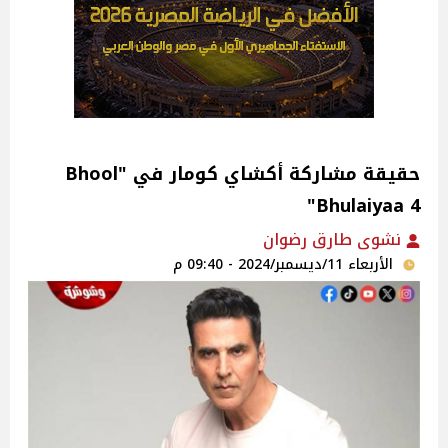
حقيقة مشاركة أكشاي كومار في "Bhool
Bhulaiyaa 4"
نشوى طارق رضوان
الأربعاء 11/ديسمبر/2024 - 09:40 م