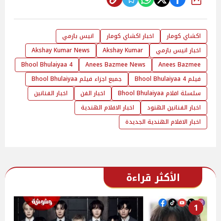
شارك
اكشاي كومار
اخبار اكشاي كومار
انيس بازمي
اخبار انيس بازمي
Akshay Kumar
Akshay Kumar News
Bhool Bhulaiyaa 4
Anees Bazmee News
Anees Bazmee
فيلم Bhool Bhulaiyaa 4
جميع اجزاء فيلم Bhool Bhulaiyaa
سلسلة افلام Bhool Bhulaiyaa
اخبار الفن
اخبار الفنانين
اخبار الفنانين الهنود
اخبار الافلام الهندية
اخبار الافلام الهندية الجديدة
الأكثر قراءة
1