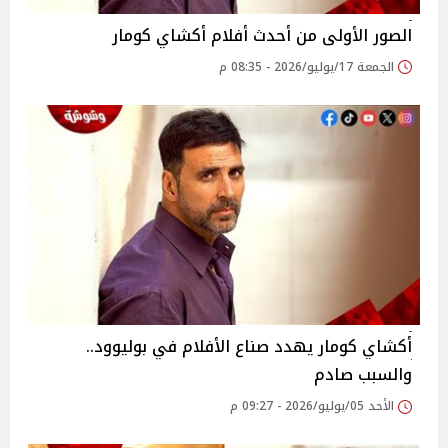
الصور الأولى من أحدث أفلام أكشاي كومار
الجمعة 17/يوليو/2026 - 08:35 م
أكشاي كومار يهدد صناع الأفلام في بوليوود..
والسبب صادم
الأحد 05/يوليو/2026 - 09:27 م