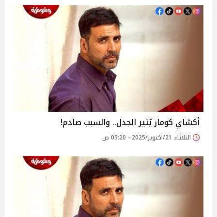
أكشاي كومار يُثير الجدل.. والسبب صادم!
الثلاثاء 21/أكتوبر/2025 - 05:20 ص