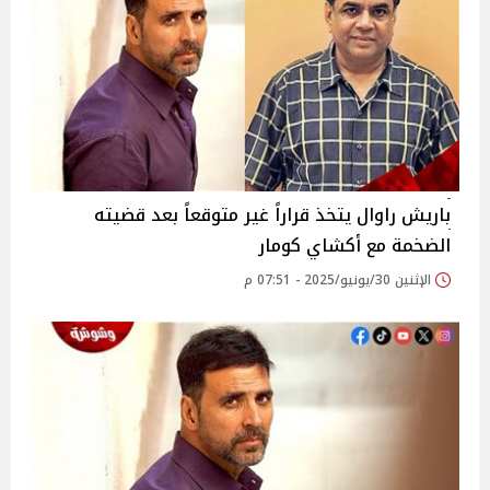
باريش راوال يتخذ قراراً غير متوقعاً بعد قضيته
الضخمة مع أكشاي كومار
الإثنين 30/يونيو/2025 - 07:51 م