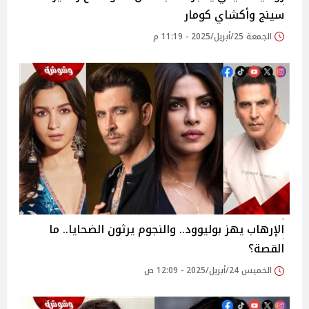
سينج وأكشاي كومار
الجمعة 25/أبريل/2025 - 11:19 م
الإرهاب يهز بوليوود.. والنجوم يرثون الضحايا.. ما
القصة؟
الخميس 24/أبريل/2025 - 12:09 ص