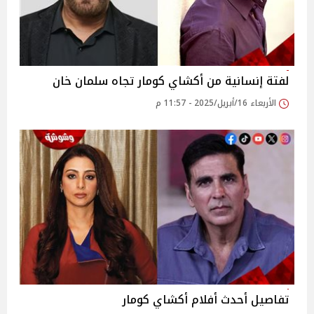
لفتة إنسانية من أكشاي كومار تجاه سلمان خان
الأربعاء 16/أبريل/2025 - 11:57 م
تفاصيل أحدث أفلام أكشاي كومار