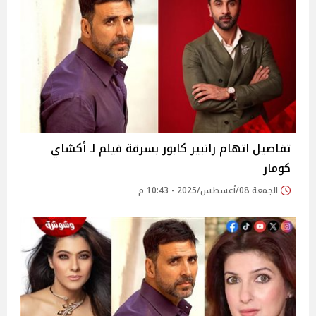
تفاصيل اتهام رانبير كابور بسرقة فيلم لـ أكشاي
كومار
الجمعة 08/أغسطس/2025 - 10:43 م