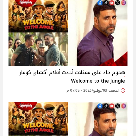
هجوم حاد على ممثلات أحدث أفلام أكشاي كومار
Welcome to the Jungle
الجمعة 03/يوليو/2026 - 07:08 م