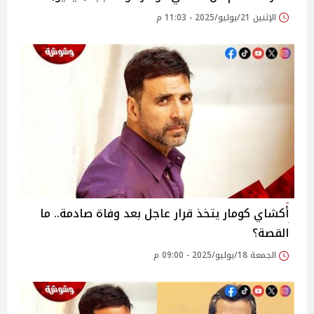
الإثنين 21/يوليو/2025 - 11:03 م
أكشاي كومار يتخذ قرار عاجل بعد وفاة صادمة.. ما
القصة؟
الجمعة 18/يوليو/2025 - 09:00 م