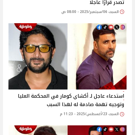
تُصدر قرارًا عاجلًا
السبت 06/سبتمبر/2025 - 08:00 ص
استدعاء عاجل لـ أكشاي كومار في المحكمة العليا
وتوجيه تهمة صادمة له لهذا السبب
السبت 23/أغسطس/2025 - 11:23 م