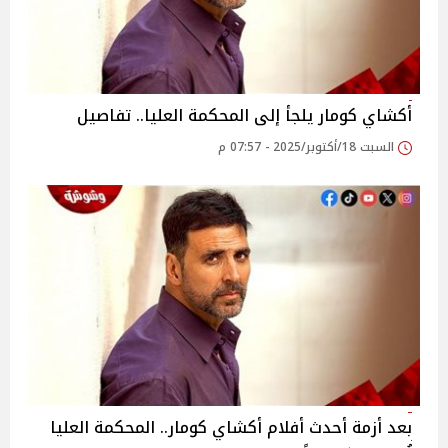
أكشاي كومار يلجأ إلى المحكمة العليا.. تفاصيل
السبت 18/أكتوبر/2025 - 07:57 م
بعد أزمة أحدث أفلام أكشاي كومار.. المحكمة العليا