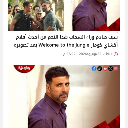
سبب صادم وراء انسحاب هذا النجم من أحدث أفلام
أكشاي كومار Welcome to the Jungle بعد تصويره
الثلاثاء 30/يونيو/2026 - 08:02 م