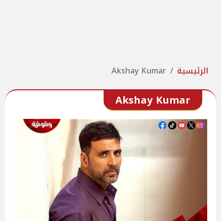
الرئيسية
Akshay Kumar
Akshay Kumar