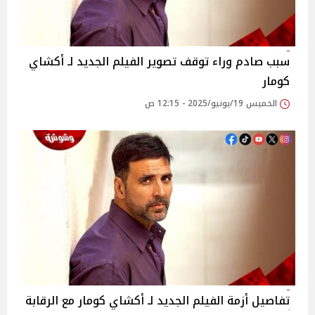
سبب صادم وراء توقف تصوير الفيلم الجديد لـ أكشاي
كومار
الخميس 19/يونيو/2025 - 12:15 ص
تفاصيل أزمة الفيلم الجديد لـ أكشاي كومار مع الرقابة