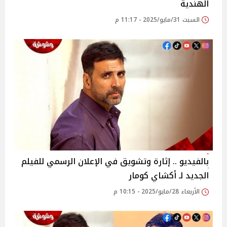
الهندية
السبت 31/مايو/2025 - 11:17 م
بالفيديو .. إثارة وتشويق في الإعلان الرسمي للفيلم
الجديد لـ أكشاي كومار
الأربعاء 28/مايو/2025 - 10:15 م