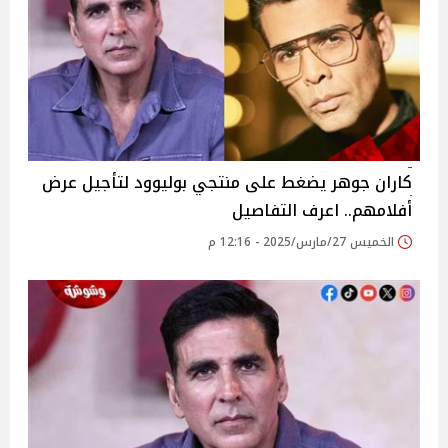
كاران جوهر يضغط على منتجي بوليوود لتأجيل عرض
أفلامهم.. اعرف التفاصيل
الخميس 27/مارس/2025 - 12:16 م