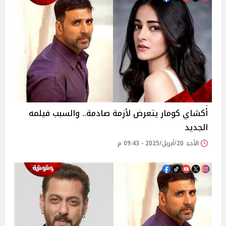
أكشاي كومار يتعرض لأزمة صادمة.. والسبب فيلمه
الجديد
الأحد 20/أبريل/2025 - 09:43 م