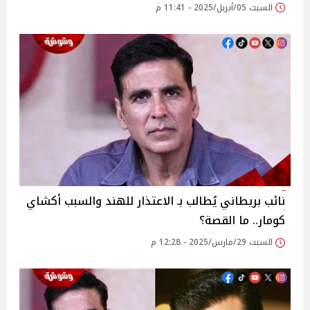
السبت 05/أبريل/2025 - 11:41 م
نائب بريطاني يُطالب بـ الاعتذار للهند والسبب أكشاي
كومار.. ما القصة؟
السبت 29/مارس/2025 - 12:28 م