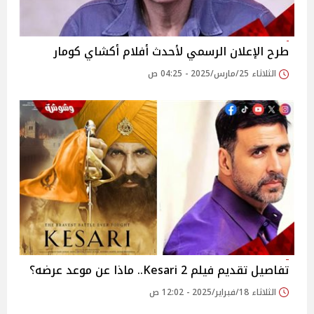
طرح الإعلان الرسمي لأحدث أفلام أكشاي كومار
الثلاثاء 25/مارس/2025 - 04:25 ص
تفاصيل تقديم فيلم Kesari 2.. ماذا عن موعد عرضه؟
الثلاثاء 18/فبراير/2025 - 12:02 ص