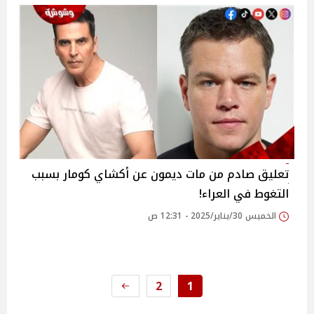
تعليق صادم من مات ديمون عن أكشاي كومار بسبب
التغوط في العراء!
الخميس 30/يناير/2025 - 12:31 ص
2
1